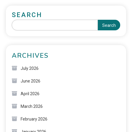
SEARCH
Search
ARCHIVES
July 2026
June 2026
April 2026
March 2026
February 2026
January 2026