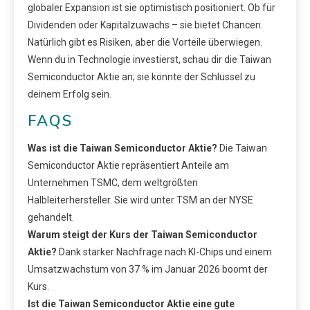
globaler Expansion ist sie optimistisch positioniert. Ob für
Dividenden oder Kapitalzuwachs – sie bietet Chancen.
Natürlich gibt es Risiken, aber die Vorteile überwiegen.
Wenn du in Technologie investierst, schau dir die Taiwan
Semiconductor Aktie an; sie könnte der Schlüssel zu
deinem Erfolg sein.
FAQS
Was ist die Taiwan Semiconductor Aktie?
Die Taiwan
Semiconductor Aktie repräsentiert Anteile am
Unternehmen TSMC, dem weltgrößten
Halbleiterhersteller. Sie wird unter TSM an der NYSE
gehandelt.
Warum steigt der Kurs der Taiwan Semiconductor
Aktie?
Dank starker Nachfrage nach KI-Chips und einem
Umsatzwachstum von 37 % im Januar 2026 boomt der
Kurs.
Ist die Taiwan Semiconductor Aktie eine gute