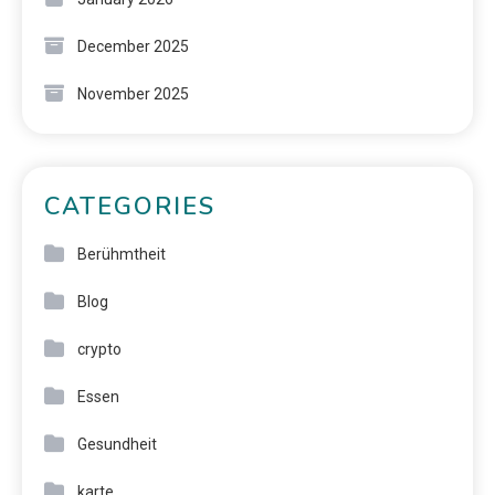
December 2025
November 2025
CATEGORIES
Berühmtheit
Blog
crypto
Essen
Gesundheit
karte