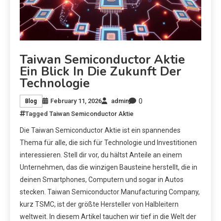
Taiwan Semiconductor Aktie
Ein Blick In Die Zukunft Der
Technologie
0
February 11, 2026
admin
Blog
Tagged
Taiwan Semiconductor Aktie
Die Taiwan Semiconductor Aktie ist ein spannendes
Thema für alle, die sich für Technologie und Investitionen
interessieren. Stell dir vor, du hältst Anteile an einem
Unternehmen, das die winzigen Bausteine herstellt, die in
deinen Smartphones, Computern und sogar in Autos
stecken. Taiwan Semiconductor Manufacturing Company,
kurz TSMC, ist der größte Hersteller von Halbleitern
weltweit. In diesem Artikel tauchen wir tief in die Welt der