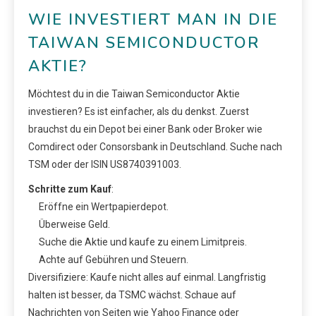
WIE INVESTIERT MAN IN DIE
TAIWAN SEMICONDUCTOR
AKTIE?
Möchtest du in die Taiwan Semiconductor Aktie
investieren? Es ist einfacher, als du denkst. Zuerst
brauchst du ein Depot bei einer Bank oder Broker wie
Comdirect oder Consorsbank in Deutschland. Suche nach
TSM oder der ISIN US8740391003.
Schritte zum Kauf
:
Eröffne ein Wertpapierdepot.
Überweise Geld.
Suche die Aktie und kaufe zu einem Limitpreis.
Achte auf Gebühren und Steuern.
Diversifiziere: Kaufe nicht alles auf einmal. Langfristig
halten ist besser, da TSMC wächst. Schaue auf
Nachrichten von Seiten wie Yahoo Finance oder