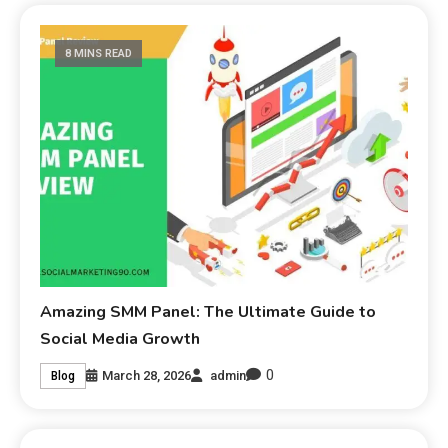
8 MINS READ
Amazing SMM Panel: The Ultimate Guide to
Social Media Growth
0
March 28, 2026
admin
Blog