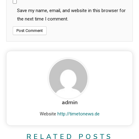
Save my name, email, and website in this browser for
the next time I comment.
admin
Website
http://timetonews.de
RELATED POSTS