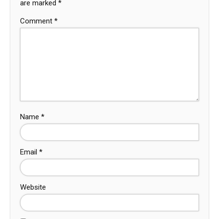
are marked
*
Comment
*
Name
*
Email
*
Website