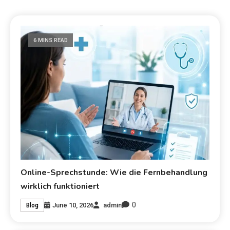
6 MINS READ
Online-Sprechstunde: Wie die Fernbehandlung
wirklich funktioniert
0
June 10, 2026
admin
Blog