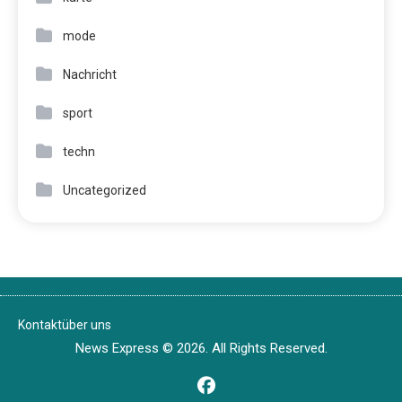
mode
Nachricht
sport
techn
Uncategorized
Kontakt
über uns
News Express © 2026. All Rights Reserved.