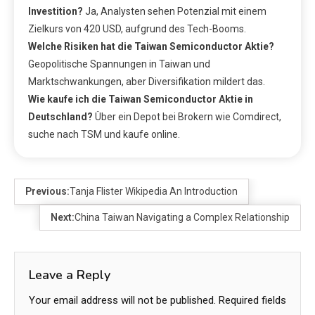
Investition?
Ja, Analysten sehen Potenzial mit einem
Zielkurs von 420 USD, aufgrund des Tech-Booms.
Welche Risiken hat die Taiwan Semiconductor Aktie?
Geopolitische Spannungen in Taiwan und
Marktschwankungen, aber Diversifikation mildert das.
Wie kaufe ich die Taiwan Semiconductor Aktie in
Deutschland?
Über ein Depot bei Brokern wie Comdirect,
suche nach TSM und kaufe online.
Previous:
Tanja Flister Wikipedia An Introduction
Next:
China Taiwan Navigating a Complex Relationship
Leave a Reply
Your email address will not be published.
Required fields