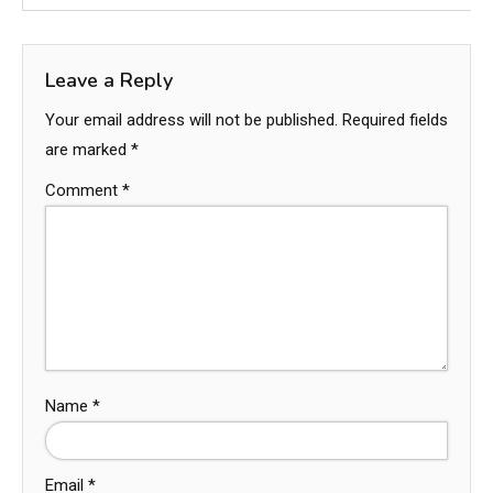
Leave a Reply
Your email address will not be published.
Required fields
are marked
*
Comment
*
Name
*
Email
*