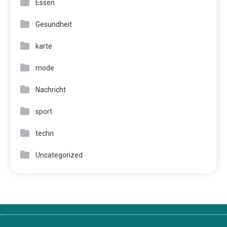
Essen
Gesundheit
karte
mode
Nachricht
sport
techn
Uncategorized