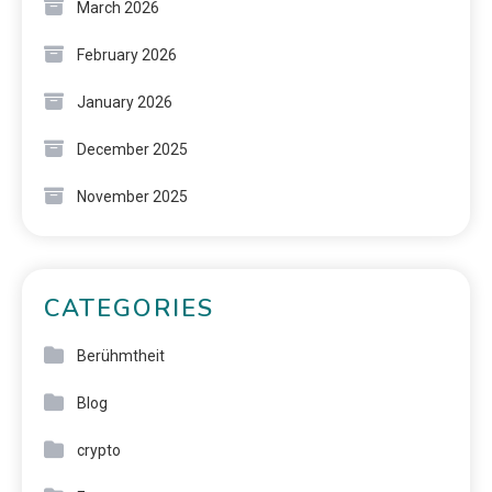
March 2026
February 2026
January 2026
December 2025
November 2025
CATEGORIES
Berühmtheit
Blog
crypto