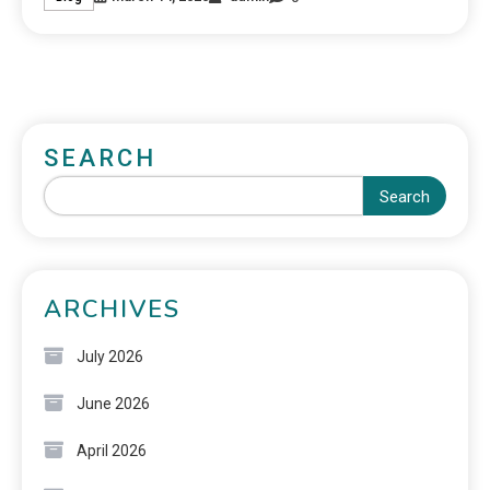
SEARCH
Search
ARCHIVES
July 2026
June 2026
April 2026