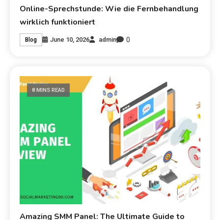
Online-Sprechstunde: Wie die Fernbehandlung
wirklich funktioniert
0
June 10, 2026
admin
Blog
8 MINS READ
Amazing SMM Panel: The Ultimate Guide to