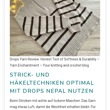
Drops Yarn Review: Honest Test of Softness & Durability –
Yarn Enchantment – Your knitting and crochet blog
STRICK- UND
HÄKELTECHNIKEN OPTIMAL
MIT DROPS NEPAL NUTZEN
Beim Stricken mit achte auf lockere Maschen. Das Garn
mag etwas Luft, damit die Weichheit erhalten bleibt. Für