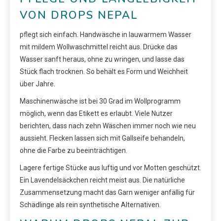
VON DROPS NEPAL
pflegt sich einfach. Handwäsche in lauwarmem Wasser
mit mildem Wollwaschmittel reicht aus. Drücke das
Wasser sanft heraus, ohne zu wringen, und lasse das
Stück flach trocknen. So behält es Form und Weichheit
über Jahre.
Maschinenwäsche ist bei 30 Grad im Wollprogramm
möglich, wenn das Etikett es erlaubt. Viele Nutzer
berichten, dass nach zehn Wäschen immer noch wie neu
aussieht. Flecken lassen sich mit Gallseife behandeln,
ohne die Farbe zu beeinträchtigen.
Lagere fertige Stücke aus luftig und vor Motten geschützt.
Ein Lavendelsäckchen reicht meist aus. Die natürliche
Zusammensetzung macht das Garn weniger anfällig für
Schädlinge als rein synthetische Alternativen.