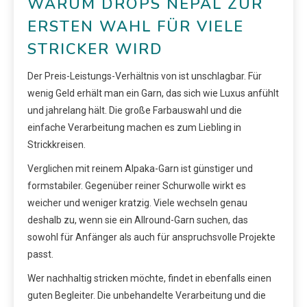
WARUM DROPS NEPAL ZUR
ERSTEN WAHL FÜR VIELE
STRICKER WIRD
Der Preis-Leistungs-Verhältnis von ist unschlagbar. Für
wenig Geld erhält man ein Garn, das sich wie Luxus anfühlt
und jahrelang hält. Die große Farbauswahl und die
einfache Verarbeitung machen es zum Liebling in
Strickkreisen.
Verglichen mit reinem Alpaka-Garn ist günstiger und
formstabiler. Gegenüber reiner Schurwolle wirkt es
weicher und weniger kratzig. Viele wechseln genau
deshalb zu, wenn sie ein Allround-Garn suchen, das
sowohl für Anfänger als auch für anspruchsvolle Projekte
passt.
Wer nachhaltig stricken möchte, findet in ebenfalls einen
guten Begleiter. Die unbehandelte Verarbeitung und die