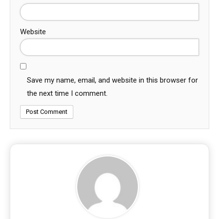
Website
Save my name, email, and website in this browser for
the next time I comment.