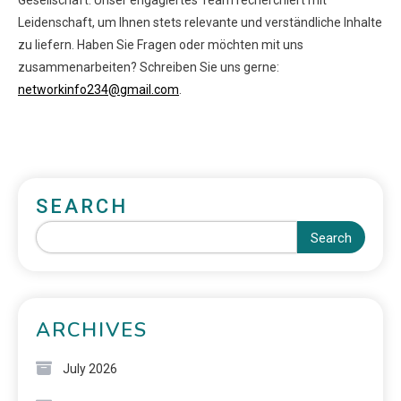
Gesellschaft. Unser engagiertes Team recherchiert mit
Leidenschaft, um Ihnen stets relevante und verständliche Inhalte
zu liefern. Haben Sie Fragen oder möchten mit uns
zusammenarbeiten? Schreiben Sie uns gerne:
networkinfo234@gmail.com
.
SEARCH
Search
ARCHIVES
July 2026