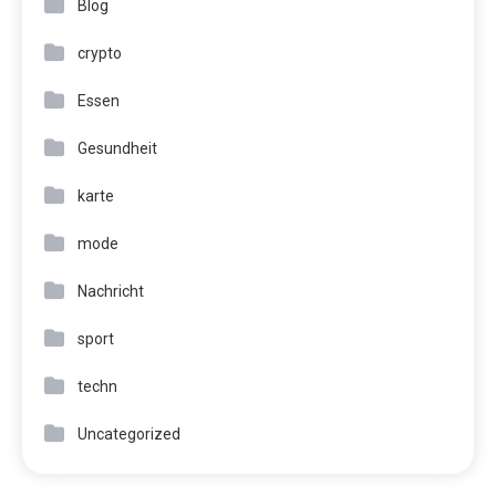
Blog
crypto
Essen
Gesundheit
karte
mode
Nachricht
sport
techn
Uncategorized