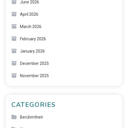
June 2026
April 2026
March 2026
February 2026
January 2026
December 2025
November 2025
CATEGORIES
Berühmtheit