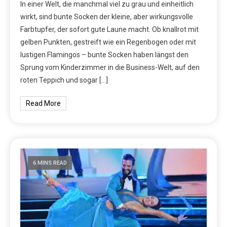
In einer Welt, die manchmal viel zu grau und einheitlich
wirkt, sind bunte Socken der kleine, aber wirkungsvolle
Farbtupfer, der sofort gute Laune macht. Ob knallrot mit
gelben Punkten, gestreift wie ein Regenbogen oder mit
lustigen Flamingos – bunte Socken haben längst den
Sprung vom Kinderzimmer in die Business-Welt, auf den
roten Teppich und sogar […]
Read More
6 MINS READ