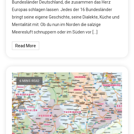
Bundesländer Deutschland, die zusammen das Herz
Europas schlagen lassen. Jedes der 16 Bundesländer
bringt seine eigene Geschichte, seine Dialekte, Küche und
Mentalität mit. Ob du nun im Norden die salzige
Meeresluft schnuppern oder im Süden vor […]
Read More
6 MINS READ