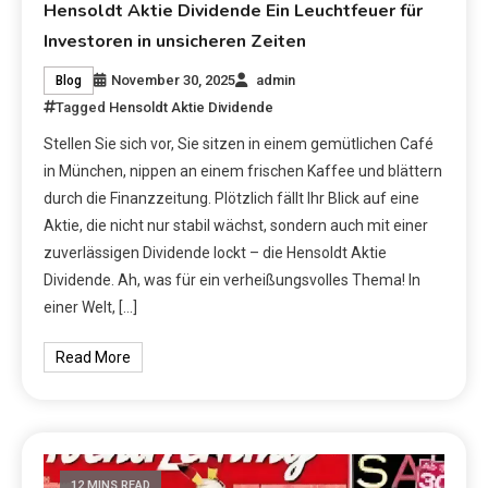
Hensoldt Aktie Dividende Ein Leuchtfeuer für
Investoren in unsicheren Zeiten
November 30, 2025
admin
Blog
Tagged
Hensoldt Aktie Dividende
Stellen Sie sich vor, Sie sitzen in einem gemütlichen Café
in München, nippen an einem frischen Kaffee und blättern
durch die Finanzzeitung. Plötzlich fällt Ihr Blick auf eine
Aktie, die nicht nur stabil wächst, sondern auch mit einer
zuverlässigen Dividende lockt – die Hensoldt Aktie
Dividende. Ah, was für ein verheißungsvolles Thema! In
einer Welt, […]
Read More
12 MINS READ