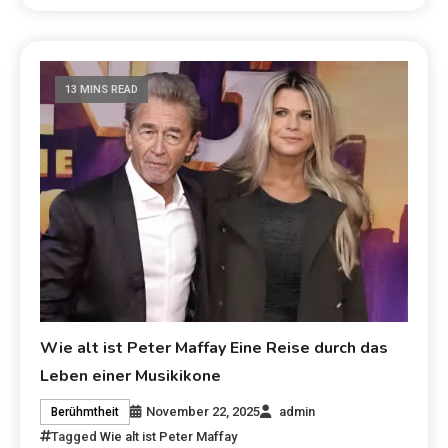
13 MINS READ
Wie alt ist Peter Maffay Eine Reise durch das
Leben einer Musikikone
November 22, 2025
admin
Berühmtheit
Tagged
Wie alt ist Peter Maffay