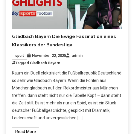
Gladbach Bayern Die Ewige Faszination eines
Klassikers der Bundesliga
November 22, 2025
admin
sport
Tagged
Gladbach Bayern
Kaum ein Duell elektrisiert die Fußballrepublik Deutschland
so sehr wie Gladbach Bayern. Wenn die Fohlen aus
Mönchengladbach auf den Rekordmeister aus München
treffen, dann steht nicht nur die Tabelle Kopf – dann steht
die Zeit still. Es ist mehr als nur ein Spiel, es ist ein Stück
deutscher Fußballgeschichte, gespickt mit Dramatik,
Leidenschaft und unvergesslichen […]
Read More