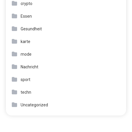
crypto
Essen
Gesundheit
karte
mode
Nachricht
sport
techn
Uncategorized