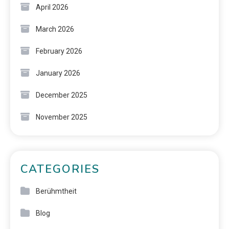
April 2026
March 2026
February 2026
January 2026
December 2025
November 2025
CATEGORIES
Berühmtheit
Blog