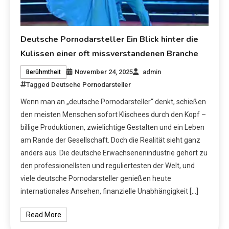
Deutsche Pornodarsteller Ein Blick hinter die
Kulissen einer oft missverstandenen Branche
November 24, 2025
admin
Berühmtheit
Tagged
Deutsche Pornodarsteller
Wenn man an „deutsche Pornodarsteller“ denkt, schießen
den meisten Menschen sofort Klischees durch den Kopf –
billige Produktionen, zwielichtige Gestalten und ein Leben
am Rande der Gesellschaft. Doch die Realität sieht ganz
anders aus. Die deutsche Erwachsenenindustrie gehört zu
den professionellsten und reguliertesten der Welt, und
viele deutsche Pornodarsteller genießen heute
internationales Ansehen, finanzielle Unabhängigkeit […]
Read More