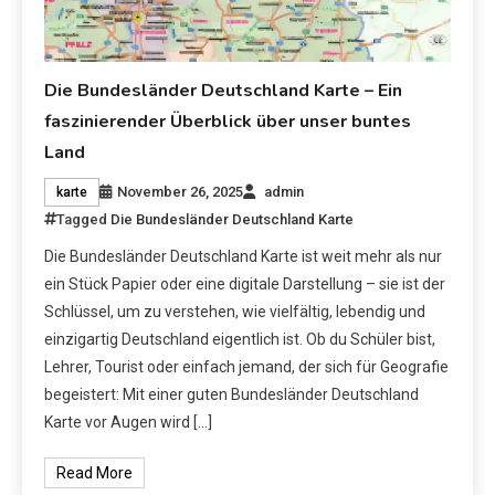
Die Bundesländer Deutschland Karte – Ein
faszinierender Überblick über unser buntes
Land
November 26, 2025
admin
karte
Tagged
Die Bundesländer Deutschland Karte
Die Bundesländer Deutschland Karte ist weit mehr als nur
ein Stück Papier oder eine digitale Darstellung – sie ist der
Schlüssel, um zu verstehen, wie vielfältig, lebendig und
einzigartig Deutschland eigentlich ist. Ob du Schüler bist,
Lehrer, Tourist oder einfach jemand, der sich für Geografie
begeistert: Mit einer guten Bundesländer Deutschland
Karte vor Augen wird […]
Read More