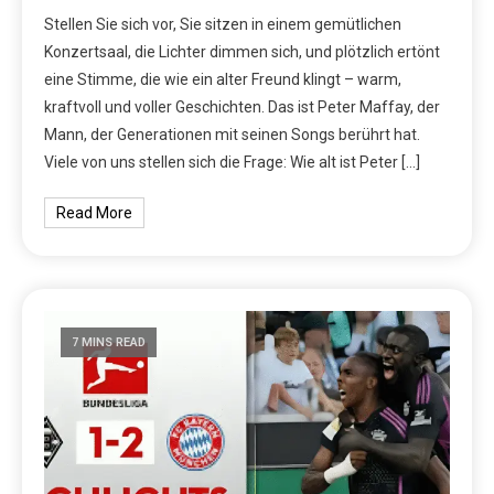
Stellen Sie sich vor, Sie sitzen in einem gemütlichen
Konzertsaal, die Lichter dimmen sich, und plötzlich ertönt
eine Stimme, die wie ein alter Freund klingt – warm,
kraftvoll und voller Geschichten. Das ist Peter Maffay, der
Mann, der Generationen mit seinen Songs berührt hat.
Viele von uns stellen sich die Frage: Wie alt ist Peter […]
Read More
7 MINS READ