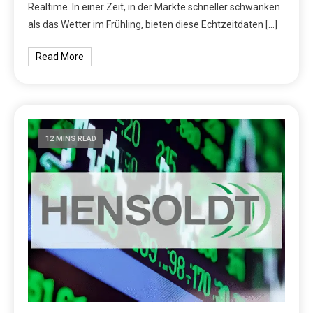
Realtime. In einer Zeit, in der Märkte schneller schwanken
als das Wetter im Frühling, bieten diese Echtzeitdaten […]
Read More
12 MINS READ