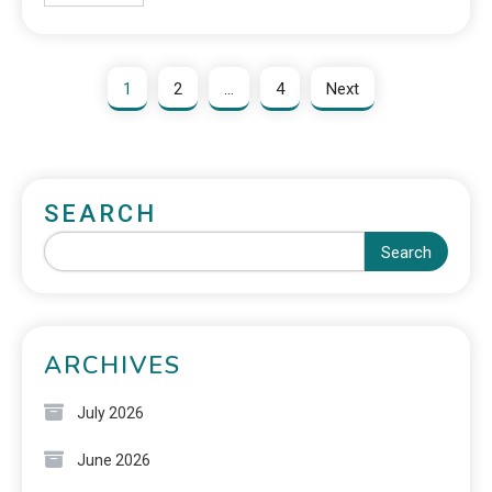
1
2
…
4
Next
SEARCH
Search
ARCHIVES
July 2026
June 2026