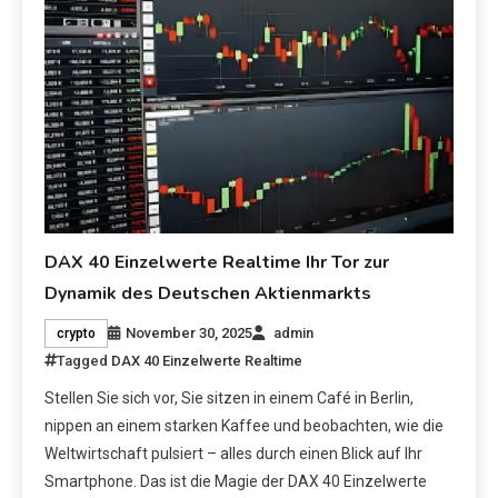
DAX 40 Einzelwerte Realtime Ihr Tor zur
Dynamik des Deutschen Aktienmarkts
November 30, 2025
admin
crypto
Tagged
DAX 40 Einzelwerte Realtime
Stellen Sie sich vor, Sie sitzen in einem Café in Berlin,
nippen an einem starken Kaffee und beobachten, wie die
Weltwirtschaft pulsiert – alles durch einen Blick auf Ihr
Smartphone. Das ist die Magie der DAX 40 Einzelwerte