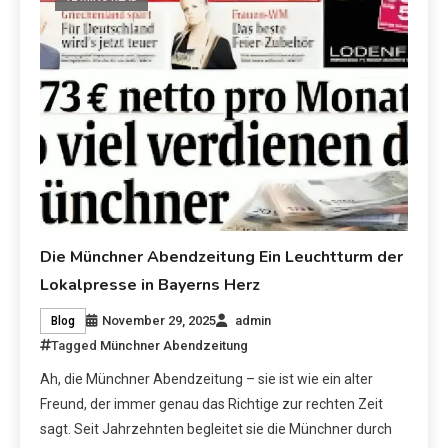
Die Münchner Abendzeitung Ein Leuchtturm der
Lokalpresse in Bayerns Herz
November 29, 2025
admin
Blog
Tagged
Münchner Abendzeitung
Ah, die Münchner Abendzeitung – sie ist wie ein alter
Freund, der immer genau das Richtige zur rechten Zeit
sagt. Seit Jahrzehnten begleitet sie die Münchner durch