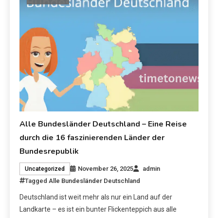
Alle Bundesländer Deutschland – Eine Reise
durch die 16 faszinierenden Länder der
Bundesrepublik
November 26, 2025
admin
Uncategorized
Tagged
Alle Bundesländer Deutschland
Deutschland ist weit mehr als nur ein Land auf der
Landkarte – es ist ein bunter Flickenteppich aus alle