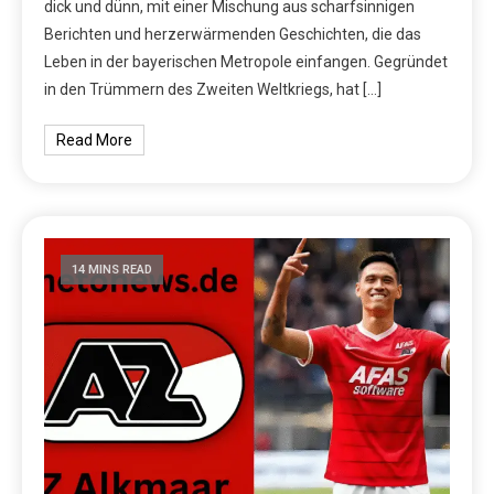
dick und dünn, mit einer Mischung aus scharfsinnigen
Berichten und herzerwärmenden Geschichten, die das
Leben in der bayerischen Metropole einfangen. Gegründet
in den Trümmern des Zweiten Weltkriegs, hat […]
Read More
14 MINS READ