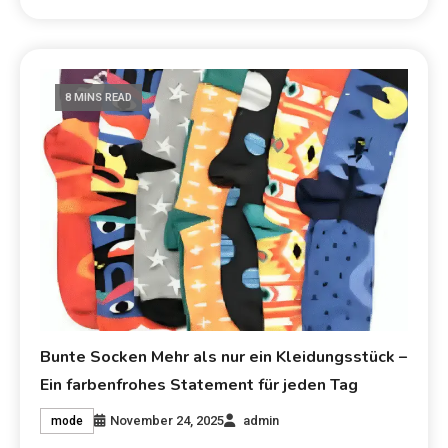
8 MINS READ
Bunte Socken Mehr als nur ein Kleidungsstück –
Ein farbenfrohes Statement für jeden Tag
November 24, 2025
admin
mode