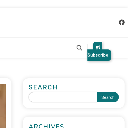
Subscribe
SEARCH
Search
ARCHIVES