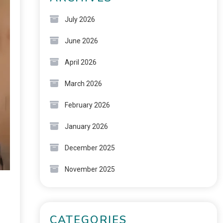
July 2026
June 2026
April 2026
March 2026
February 2026
January 2026
December 2025
November 2025
CATEGORIES