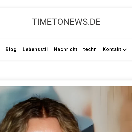
TIMETONEWS.DE
Blog
Lebensstil
Nachricht
techn
Kontakt