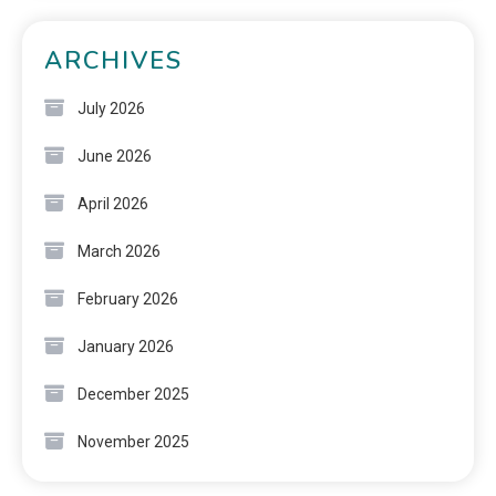
ARCHIVES
July 2026
June 2026
April 2026
March 2026
February 2026
January 2026
December 2025
November 2025