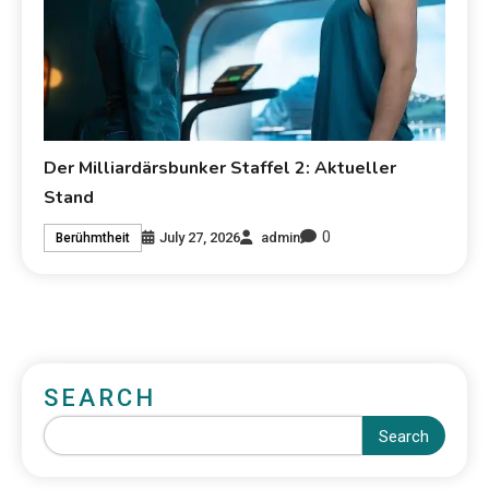
Der Milliardärsbunker Staffel 2: Aktueller
Stand
0
July 27, 2026
admin
Berühmtheit
SEARCH
Search