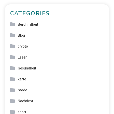
CATEGORIES
Berühmtheit
Blog
crypto
Essen
Gesundheit
karte
mode
Nachricht
sport