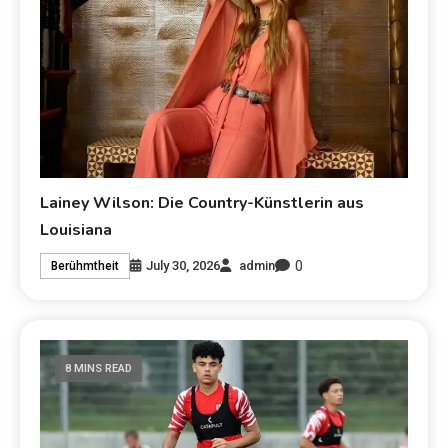
Lainey Wilson: Die Country-Künstlerin aus
Louisiana
0
July 30, 2026
admin
Berühmtheit
8 MINS READ