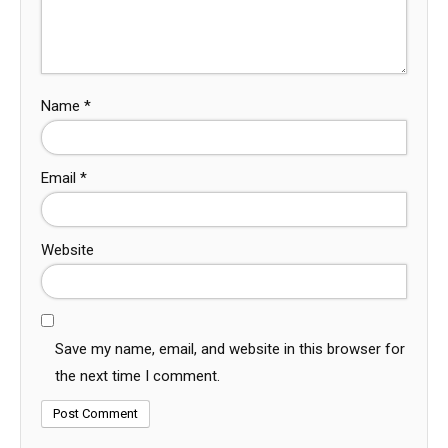
Name
*
Email
*
Website
Save my name, email, and website in this browser for
the next time I comment.