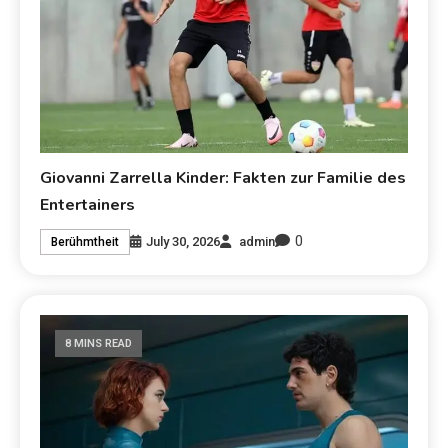
Giovanni Zarrella Kinder: Fakten zur Familie des
Entertainers
0
July 30, 2026
admin
Berühmtheit
8 MINS READ