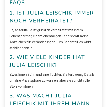
FAQS
1. IST JULIA LEISCHIK IMMER
NOCH VERHEIRATET?
Ja, absolut! Sie ist glücklich verheiratet mit ihrem
Lebenspartner, einem ehemaligen Tennisprofi. Keine
Anzeichen für Veränderungen – im Gegenteil, es wirkt
stabiler denn je.
2. WIE VIELE KINDER HAT
JULIA LEISCHIK?
Zwei: Einen Sohn und eine Tochter. Sie teilt wenig Details,
um ihre Privatsphäre zu wahren, aber sie spricht voller
Stolz von ihnen.
3. WAS MACHT JULIA
LEISCHIK MIT IHREM MANN