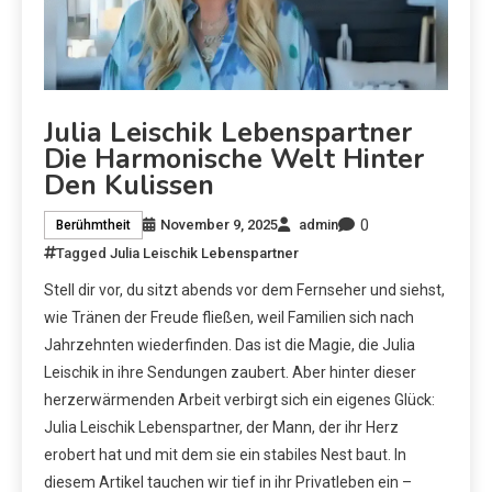
Julia Leischik Lebenspartner
Die Harmonische Welt Hinter
Den Kulissen
0
November 9, 2025
admin
Berühmtheit
Tagged
Julia Leischik Lebenspartner
Stell dir vor, du sitzt abends vor dem Fernseher und siehst,
wie Tränen der Freude fließen, weil Familien sich nach
Jahrzehnten wiederfinden. Das ist die Magie, die Julia
Leischik in ihre Sendungen zaubert. Aber hinter dieser
herzerwärmenden Arbeit verbirgt sich ein eigenes Glück:
Julia Leischik Lebenspartner, der Mann, der ihr Herz
erobert hat und mit dem sie ein stabiles Nest baut. In
diesem Artikel tauchen wir tief in ihr Privatleben ein –