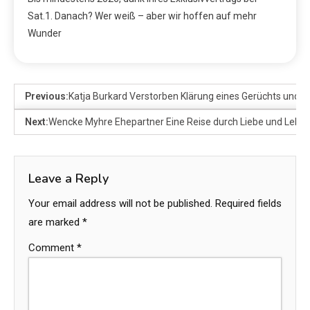
Sat.1. Danach? Wer weiß – aber wir hoffen auf mehr
Wunder
Previous:
Katja Burkard Verstorben Klärung eines Gerüchts und d
Next:
Wencke Myhre Ehepartner Eine Reise durch Liebe und Lebe
Leave a Reply
Your email address will not be published.
Required fields
are marked
*
Comment
*