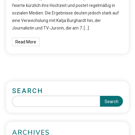
feierte kürzlich ihre Hochzeit und postet regelmäßig in
sozialen Medien. Die Ergebnisse deuten jedoch stark auf
eine Verwechslung mit Katja Burghardt hin, der
Journalistin und TV-Jurorin, die am 7. […]
Read More
SEARCH
Search
ARCHIVES