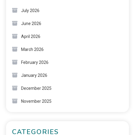
July 2026
June 2026
April 2026
March 2026
February 2026
January 2026
December 2025
November 2025
CATEGORIES