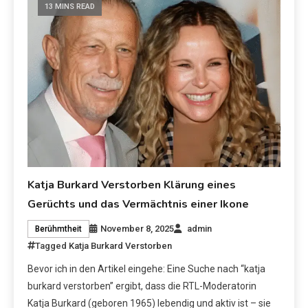
13 MINS READ
Katja Burkard Verstorben Klärung eines
Gerüchts und das Vermächtnis einer Ikone
November 8, 2025
admin
Berühmtheit
Tagged
Katja Burkard Verstorben
Bevor ich in den Artikel eingehe: Eine Suche nach “katja
burkard verstorben” ergibt, dass die RTL-Moderatorin
Katja Burkard (geboren 1965) lebendig und aktiv ist – sie