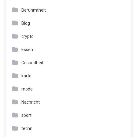
Berühmtheit
Blog
crypto
Essen
Gesundheit
karte
mode
Nachricht
sport
techn