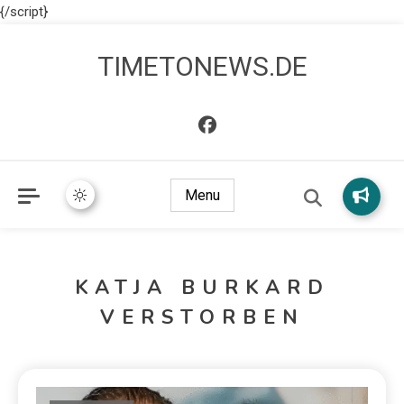
{/script}
TIMETONEWS.DE
Menu
KATJA BURKARD
VERSTORBEN