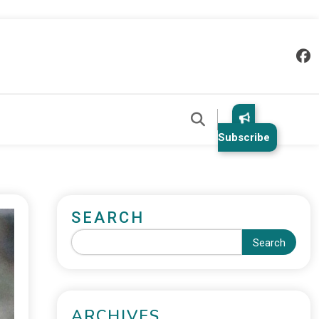
Subscribe
SEARCH
Search
ARCHIVES