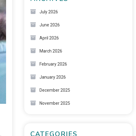
July 2026
June 2026
April 2026
March 2026
February 2026
January 2026
December 2025
November 2025
CATEGORIES