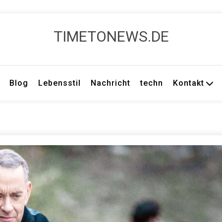
TIMETONEWS.DE
Blog
Lebensstil
Nachricht
techn
Kontakt