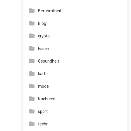
Berühmtheit
Blog
crypto
Essen
Gesundheit
karte
mode
Nachricht
sport
techn