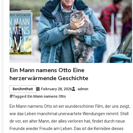
Ein Mann namens Otto Eine
herzerwärmende Geschichte
February 28, 2026
admin
Berühmtheit
Tagged
Ein Mann namens Otto
Ein Mann namens Otto ist ein wunderschöner Film, der uns zeigt,
wie das Leben manchmal unerwartete Wendungen nimmt. Stell
dir vor, ein alter Mann, der alles verloren hat, findet durch neue
Freunde wieder Freude am Leben. Das ist die Kernidee dieses