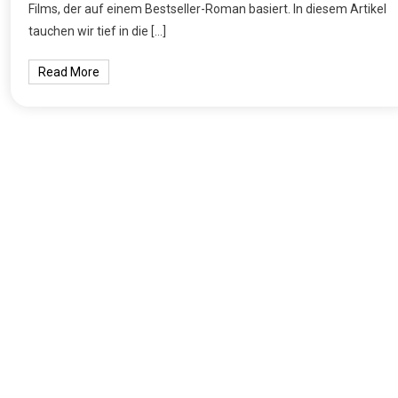
Films, der auf einem Bestseller-Roman basiert. In diesem Artikel
tauchen wir tief in die […]
Read More