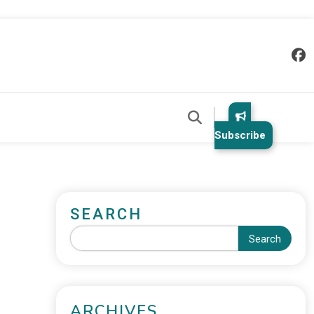
Subscribe
SEARCH
Search
ARCHIVES