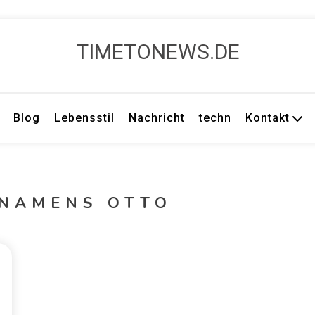
TIMETONEWS.DE
Blog
Lebensstil
Nachricht
techn
Kontakt
 NAMENS OTTO