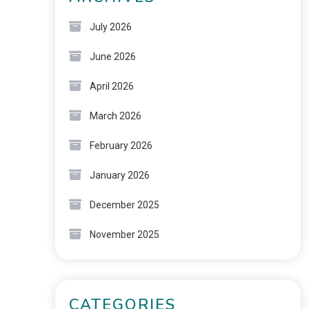
July 2026
June 2026
April 2026
March 2026
February 2026
January 2026
December 2025
November 2025
CATEGORIES