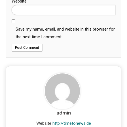
Website
Save my name, email, and website in this browser for
the next time I comment.
admin
Website
http://timetonews.de