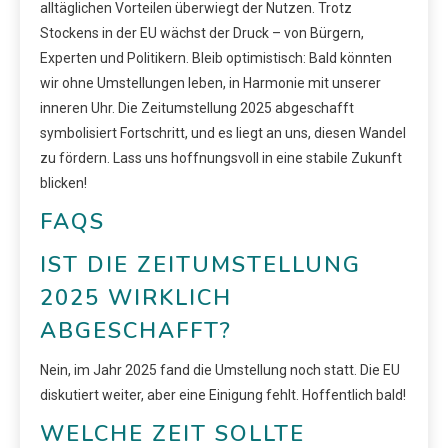
alltäglichen Vorteilen überwiegt der Nutzen. Trotz
Stockens in der EU wächst der Druck – von Bürgern,
Experten und Politikern. Bleib optimistisch: Bald könnten
wir ohne Umstellungen leben, in Harmonie mit unserer
inneren Uhr. Die Zeitumstellung 2025 abgeschafft
symbolisiert Fortschritt, und es liegt an uns, diesen Wandel
zu fördern. Lass uns hoffnungsvoll in eine stabile Zukunft
blicken!
FAQS
IST DIE ZEITUMSTELLUNG
2025 WIRKLICH
ABGESCHAFFT?
Nein, im Jahr 2025 fand die Umstellung noch statt. Die EU
diskutiert weiter, aber eine Einigung fehlt. Hoffentlich bald!
WELCHE ZEIT SOLLTE