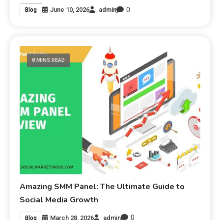
0
June 10, 2026
admin
Blog
8 MINS READ
Amazing SMM Panel: The Ultimate Guide to
Social Media Growth
0
March 28, 2026
admin
Blog