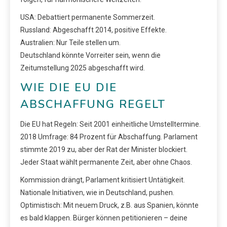
USA: Debattiert permanente Sommerzeit.
Russland: Abgeschafft 2014, positive Effekte.
Australien: Nur Teile stellen um.
Deutschland könnte Vorreiter sein, wenn die
Zeitumstellung 2025 abgeschafft wird.
WIE DIE EU DIE
ABSCHAFFUNG REGELT
Die EU hat Regeln: Seit 2001 einheitliche Umstelltermine.
2018 Umfrage: 84 Prozent für Abschaffung. Parlament
stimmte 2019 zu, aber der Rat der Minister blockiert.
Jeder Staat wählt permanente Zeit, aber ohne Chaos.
Kommission drängt, Parlament kritisiert Untätigkeit.
Nationale Initiativen, wie in Deutschland, pushen.
Optimistisch: Mit neuem Druck, z.B. aus Spanien, könnte
es bald klappen. Bürger können petitionieren – deine