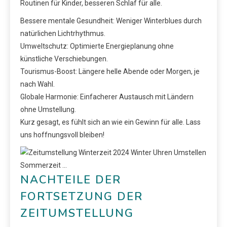
Routinen für Kinder, besseren Schlaf für alle.
Bessere mentale Gesundheit: Weniger Winterblues durch
natürlichen Lichtrhythmus.
Umweltschutz: Optimierte Energieplanung ohne
künstliche Verschiebungen.
Tourismus-Boost: Längere helle Abende oder Morgen, je
nach Wahl.
Globale Harmonie: Einfacherer Austausch mit Ländern
ohne Umstellung.
Kurz gesagt, es fühlt sich an wie ein Gewinn für alle. Lass
uns hoffnungsvoll bleiben!
NACHTEILE DER
FORTSETZUNG DER
ZEITUMSTELLUNG