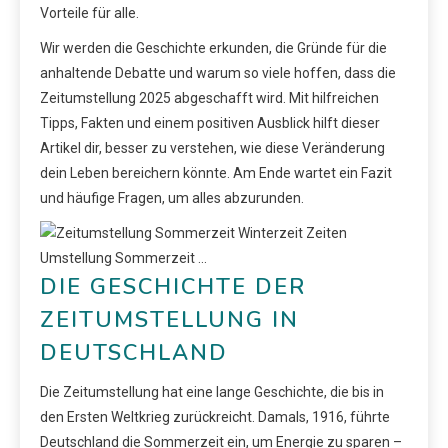
Vorteile für alle.
Wir werden die Geschichte erkunden, die Gründe für die
anhaltende Debatte und warum so viele hoffen, dass die
Zeitumstellung 2025 abgeschafft wird. Mit hilfreichen
Tipps, Fakten und einem positiven Ausblick hilft dieser
Artikel dir, besser zu verstehen, wie diese Veränderung
dein Leben bereichern könnte. Am Ende wartet ein Fazit
und häufige Fragen, um alles abzurunden.
DIE GESCHICHTE DER
ZEITUMSTELLUNG IN
DEUTSCHLAND
Die Zeitumstellung hat eine lange Geschichte, die bis in
den Ersten Weltkrieg zurückreicht. Damals, 1916, führte
Deutschland die Sommerzeit ein, um Energie zu sparen –