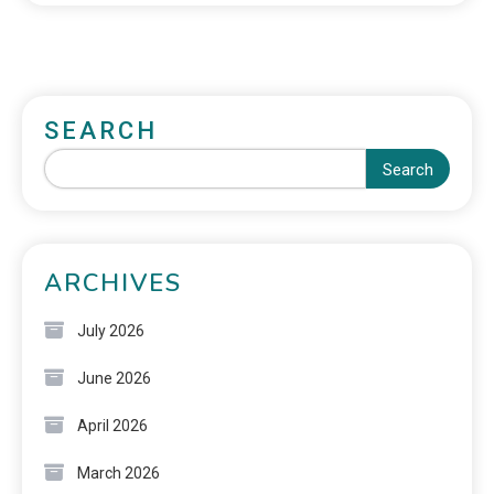
SEARCH
Search
ARCHIVES
July 2026
June 2026
April 2026
March 2026