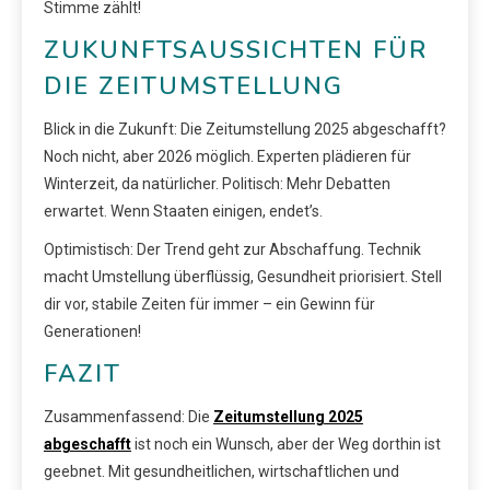
Stimme zählt!
ZUKUNFTSAUSSICHTEN FÜR
DIE ZEITUMSTELLUNG
Blick in die Zukunft: Die Zeitumstellung 2025 abgeschafft?
Noch nicht, aber 2026 möglich. Experten plädieren für
Winterzeit, da natürlicher. Politisch: Mehr Debatten
erwartet. Wenn Staaten einigen, endet’s.
Optimistisch: Der Trend geht zur Abschaffung. Technik
macht Umstellung überflüssig, Gesundheit priorisiert. Stell
dir vor, stabile Zeiten für immer – ein Gewinn für
Generationen!
FAZIT
Zusammenfassend: Die
Zeitumstellung 2025
abgeschafft
ist noch ein Wunsch, aber der Weg dorthin ist
geebnet. Mit gesundheitlichen, wirtschaftlichen und