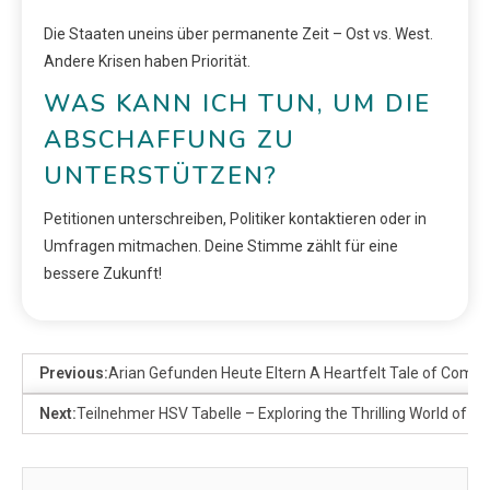
Die Staaten uneins über permanente Zeit – Ost vs. West.
Andere Krisen haben Priorität.
WAS KANN ICH TUN, UM DIE
ABSCHAFFUNG ZU
UNTERSTÜTZEN?
Petitionen unterschreiben, Politiker kontaktieren oder in
Umfragen mitmachen. Deine Stimme zählt für eine
bessere Zukunft!
Previous:
Arian Gefunden Heute Eltern A Heartfelt Tale of Commu
Next:
Teilnehmer HSV Tabelle – Exploring the Thrilling World of Bu