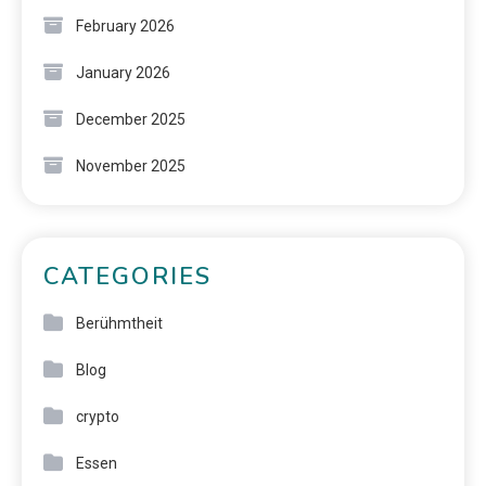
February 2026
January 2026
December 2025
November 2025
CATEGORIES
Berühmtheit
Blog
crypto
Essen