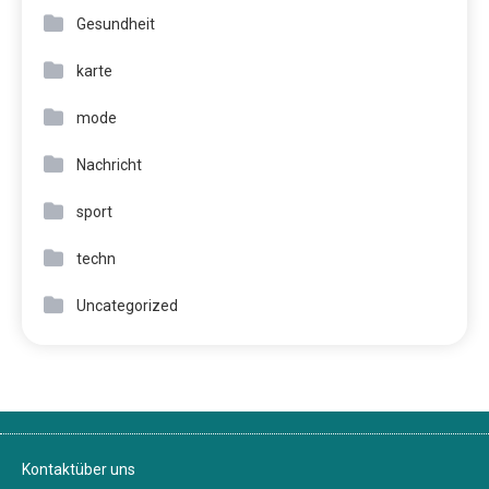
Gesundheit
karte
mode
Nachricht
sport
techn
Uncategorized
Kontakt
über uns