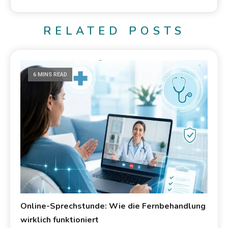
RELATED POSTS
6 MINS READ
Online-Sprechstunde: Wie die Fernbehandlung
wirklich funktioniert