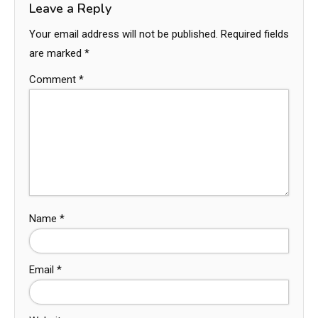
Leave a Reply
Your email address will not be published.
Required fields
are marked
*
Comment
*
Name
*
Email
*