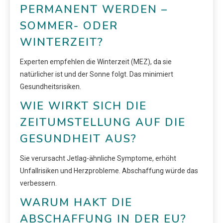
PERMANENT WERDEN –
SOMMER- ODER
WINTERZEIT?
Experten empfehlen die Winterzeit (MEZ), da sie
natürlicher ist und der Sonne folgt. Das minimiert
Gesundheitsrisiken.
WIE WIRKT SICH DIE
ZEITUMSTELLUNG AUF DIE
GESUNDHEIT AUS?
Sie verursacht Jetlag-ähnliche Symptome, erhöht
Unfallrisiken und Herzprobleme. Abschaffung würde das
verbessern.
WARUM HAKT DIE
ABSCHAFFUNG IN DER EU?