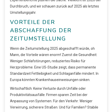
Durchbruch, und wir schauen zurück auf 2025 als letztes
Umstellungsjahr.
VORTEILE DER
ABSCHAFFUNG DER
ZEITUMSTELLUNG
Wenn die Zeitumstellung 2025 abgeschafft würde, oh
Mann, die Vorteile wären enorm! Zuerst die Gesundheit:
Weniger Schlafstörungen, reduziertes Risiko für
Herzprobleme. Eine US-Studie zeigt, dass permanente
Standardzeit Fettleibigkeit und Schlaganfälle mindert. In
Europa könnten Krankenhauseinweisungen sinken.
Wirtschaftlich: Keine Verluste durch Unfälle oder
Produktivitätsausfälle. Firmen sparen Zeit bei der
Anpassung von Systemen. Für den Verkehr: Weniger
Verwirrung, sicherere Straßen. Und für Familien? Stabile