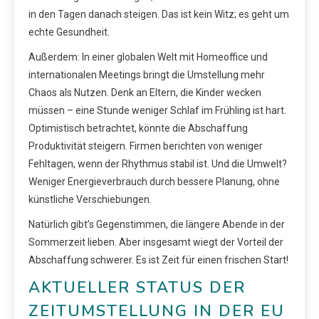
in den Tagen danach steigen. Das ist kein Witz; es geht um
echte Gesundheit.
Außerdem: In einer globalen Welt mit Homeoffice und
internationalen Meetings bringt die Umstellung mehr
Chaos als Nutzen. Denk an Eltern, die Kinder wecken
müssen – eine Stunde weniger Schlaf im Frühling ist hart.
Optimistisch betrachtet, könnte die Abschaffung
Produktivität steigern. Firmen berichten von weniger
Fehltagen, wenn der Rhythmus stabil ist. Und die Umwelt?
Weniger Energieverbrauch durch bessere Planung, ohne
künstliche Verschiebungen.
Natürlich gibt’s Gegenstimmen, die längere Abende in der
Sommerzeit lieben. Aber insgesamt wiegt der Vorteil der
Abschaffung schwerer. Es ist Zeit für einen frischen Start!
AKTUELLER STATUS DER
ZEITUMSTELLUNG IN DER EU