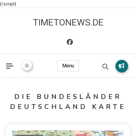
{/script}
TIMETONEWS.DE
Menu
DIE BUNDESLÄNDER
DEUTSCHLAND KARTE