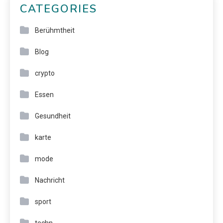
CATEGORIES
Berühmtheit
Blog
crypto
Essen
Gesundheit
karte
mode
Nachricht
sport
techn