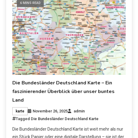
6 MINS READ
Die Bundesländer Deutschland Karte – Ein
faszinierender Überblick über unser buntes
Land
November 26, 2025
admin
karte
Tagged
Die Bundesländer Deutschland Karte
Die Bundesländer Deutschland Karte ist weit mehr als nur
ein Stück Papier oder eine digitale Darstellung – sie ist der