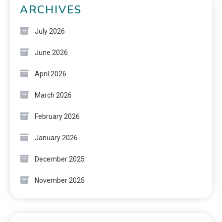
ARCHIVES
July 2026
June 2026
April 2026
March 2026
February 2026
January 2026
December 2025
November 2025