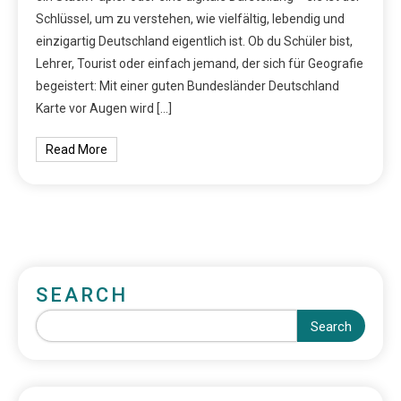
Schlüssel, um zu verstehen, wie vielfältig, lebendig und
einzigartig Deutschland eigentlich ist. Ob du Schüler bist,
Lehrer, Tourist oder einfach jemand, der sich für Geografie
begeistert: Mit einer guten Bundesländer Deutschland
Karte vor Augen wird […]
Read More
SEARCH
Search