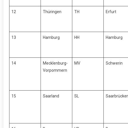
12
Thüringen
TH
Erfurt
13
Hamburg
HH
Hamburg
14
Mecklenburg-
MV
Schwerin
Vorpommern
15
Saarland
SL
Saarbrücke