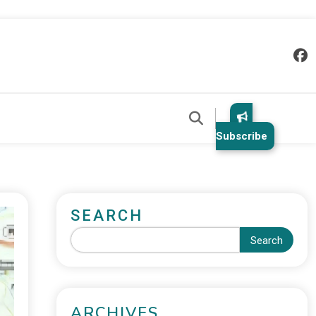
Subscribe
SEARCH
Search
ARCHIVES