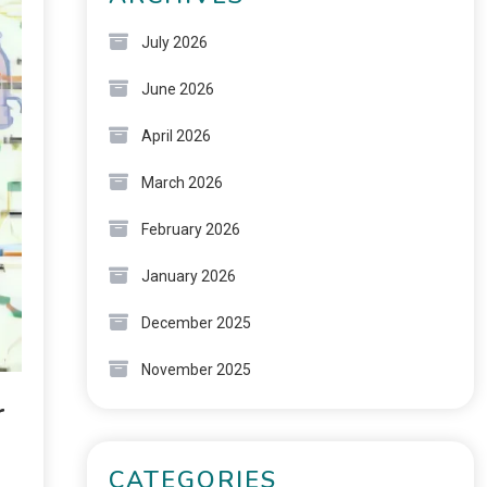
July 2026
June 2026
April 2026
March 2026
February 2026
January 2026
December 2025
November 2025
r
CATEGORIES