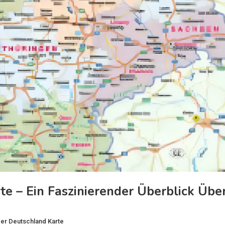
e – Ein Faszinierender Überblick Übe
er Deutschland Karte