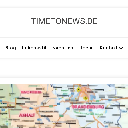
TIMETONEWS.DE
Blog
Lebensstil
Nachricht
techn
Kontakt