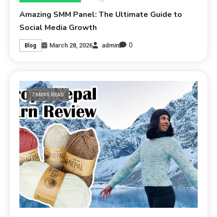
Amazing SMM Panel: The Ultimate Guide to
Social Media Growth
0
March 28, 2026
admin
Blog
7 MINS READ