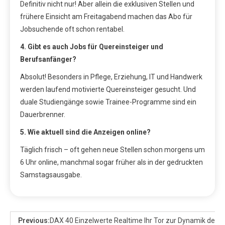
Definitiv nicht nur! Aber allein die exklusiven Stellen und
frühere Einsicht am Freitagabend machen das Abo für
Jobsuchende oft schon rentabel.
4. Gibt es auch Jobs für Quereinsteiger und
Berufsanfänger?
Absolut! Besonders in Pflege, Erziehung, IT und Handwerk
werden laufend motivierte Quereinsteiger gesucht. Und
duale Studiengänge sowie Trainee-Programme sind ein
Dauerbrenner.
5. Wie aktuell sind die Anzeigen online?
Täglich frisch – oft gehen neue Stellen schon morgens um
6 Uhr online, manchmal sogar früher als in der gedruckten
Samstagsausgabe.
Previous:
DAX 40 Einzelwerte Realtime Ihr Tor zur Dynamik des 