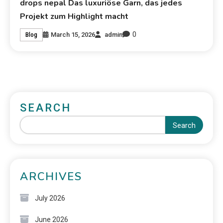
drops nepal Das luxuriöse Garn, das jedes
Projekt zum Highlight macht
0
March 15, 2026
admin
Blog
SEARCH
Search
ARCHIVES
July 2026
June 2026