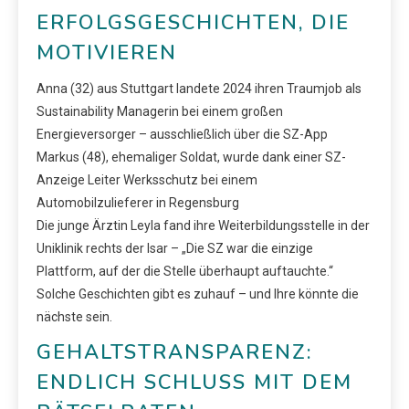
ERFOLGSGESCHICHTEN, DIE
MOTIVIEREN
Anna (32) aus Stuttgart landete 2024 ihren Traumjob als
Sustainability Managerin bei einem großen
Energieversorger – ausschließlich über die SZ-App
Markus (48), ehemaliger Soldat, wurde dank einer SZ-
Anzeige Leiter Werksschutz bei einem
Automobilzulieferer in Regensburg
Die junge Ärztin Leyla fand ihre Weiterbildungsstelle in der
Uniklinik rechts der Isar – „Die SZ war die einzige
Plattform, auf der die Stelle überhaupt auftauchte.“
Solche Geschichten gibt es zuhauf – und Ihre könnte die
nächste sein.
GEHALTSTRANSPARENZ:
ENDLICH SCHLUSS MIT DEM