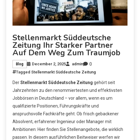
Stellenmarkt Süddeutsche
Zeitung Ihr Starker Partner
Auf Dem Weg Zum Traumjob
0
December 2, 2025
admin
Blog
Tagged
Stellenmarkt Süddeutsche Zeitung
Der
Stellenmarkt Süddeutsche Zeitung
gehört seit
Jahrzehnten zu den renommiertesten und effektivsten
Jobbörsen in Deutschland – vor allem, wenn es um
qualifizierte Positionen, Führungskräfte und
anspruchsvolle Fachkräfte geht. Ob frisch gebackener
Absolvent, erfahrener Ingenieur oder Manager mit
Ambitionen: Hier finden Sie Stellenangebote, die wirklich
passen. In diesem ausführlichen Beitweiser werfen wir