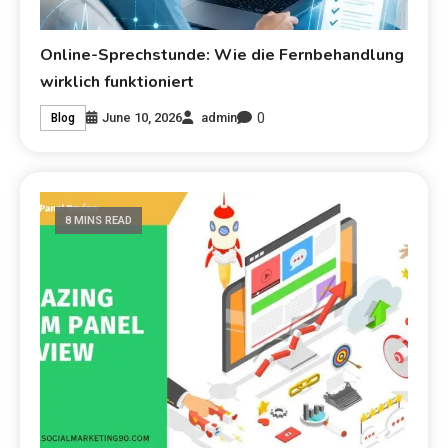
Online-Sprechstunde: Wie die Fernbehandlung
wirklich funktioniert
0
June 10, 2026
admin
Blog
8 MINS READ