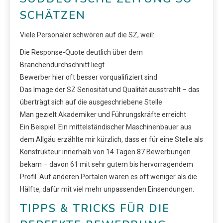
SCHÄTZEN
Viele Personaler schwören auf die SZ, weil:
Die Response-Quote deutlich über dem
Branchendurchschnitt liegt
Bewerber hier oft besser vorqualifiziert sind
Das Image der SZ Seriosität und Qualität ausstrahlt – das
überträgt sich auf die ausgeschriebene Stelle
Man gezielt Akademiker und Führungskräfte erreicht
Ein Beispiel: Ein mittelständischer Maschinenbauer aus
dem Allgäu erzählte mir kürzlich, dass er für eine Stelle als
Konstrukteur innerhalb von 14 Tagen 87 Bewerbungen
bekam – davon 61 mit sehr gutem bis hervorragendem
Profil. Auf anderen Portalen waren es oft weniger als die
Hälfte, dafür mit viel mehr unpassenden Einsendungen.
TIPPS & TRICKS FÜR DIE