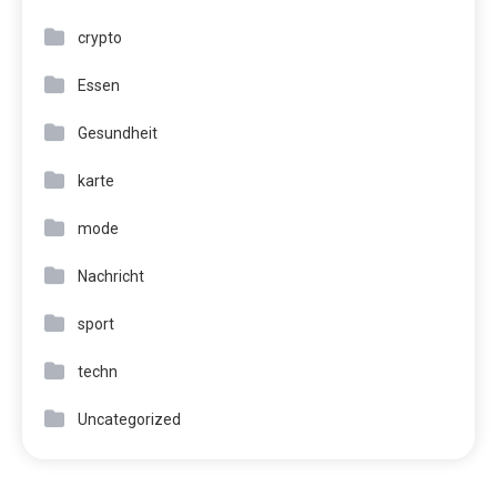
crypto
Essen
Gesundheit
karte
mode
Nachricht
sport
techn
Uncategorized