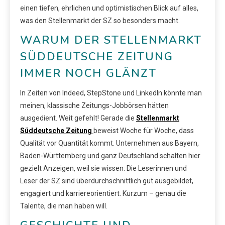
einen tiefen, ehrlichen und optimistischen Blick auf alles,
was den Stellenmarkt der SZ so besonders macht.
WARUM DER STELLENMARKT
SÜDDEUTSCHE ZEITUNG
IMMER NOCH GLÄNZT
In Zeiten von Indeed, StepStone und LinkedIn könnte man
meinen, klassische Zeitungs-Jobbörsen hätten
ausgedient. Weit gefehlt! Gerade die
Stellenmarkt
Süddeutsche Zeitung
beweist Woche für Woche, dass
Qualität vor Quantität kommt. Unternehmen aus Bayern,
Baden-Württemberg und ganz Deutschland schalten hier
gezielt Anzeigen, weil sie wissen: Die Leserinnen und
Leser der SZ sind überdurchschnittlich gut ausgebildet,
engagiert und karriereorientiert. Kurzum – genau die
Talente, die man haben will.