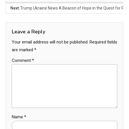
Next:
Trump Ukraine News A Beacon of Hope in the Quest for Pe
Leave a Reply
Your email address will not be published.
Required fields
are marked
*
Comment
*
Name
*