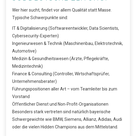
Wer hier sucht, findet vor allem Qualität statt Masse.
Typische Schwerpunkte sind:
IT & Digitalisierung (Softwareentwickler, Data Scientists,
Cybersecurity-Experten)
Ingenieurwesen & Technik (Maschinenbau, Elektrotechnik,
Automotive)
Medizin & Gesundheitswesen (Ärzte, Pflegekräfte,
Medizintechnik)
Finance & Consulting (Controller, Wirtschaftsprüfer,
Unternehmensberater)
Führungspositionen aller Art – vom Teamleiter bis zum
Vorstand
Öffentlicher Dienst und Non-Profit-Organisationen
Besonders stark vertreten sind natürlich bayerische
Schwergewichte wie BMW, Siemens, Allianz, Adidas, Audi
oder die vielen Hidden Champions aus dem Mittelstand.