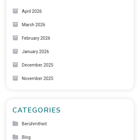
April 2026
March 2026
February 2026
January 2026
December 2025
November 2025
CATEGORIES
Berühmtheit
Blog