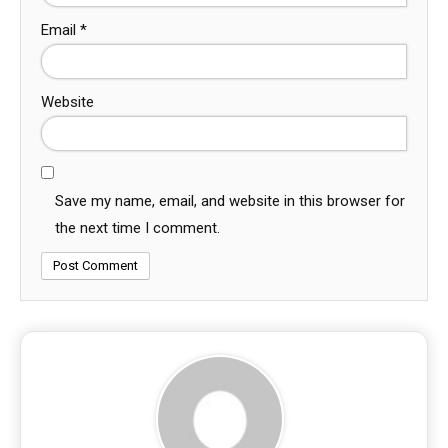
Email
*
Website
Save my name, email, and website in this browser for
the next time I comment.