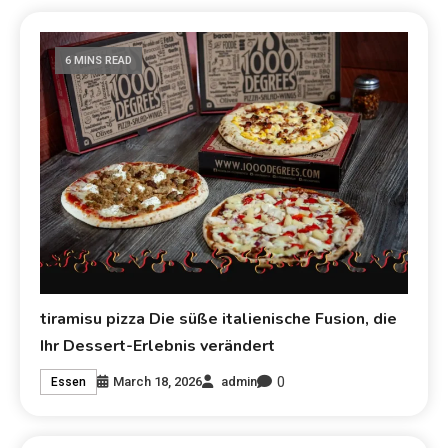
6 MINS READ
tiramisu pizza Die süße italienische Fusion, die
Ihr Dessert-Erlebnis verändert
0
March 18, 2026
admin
Essen