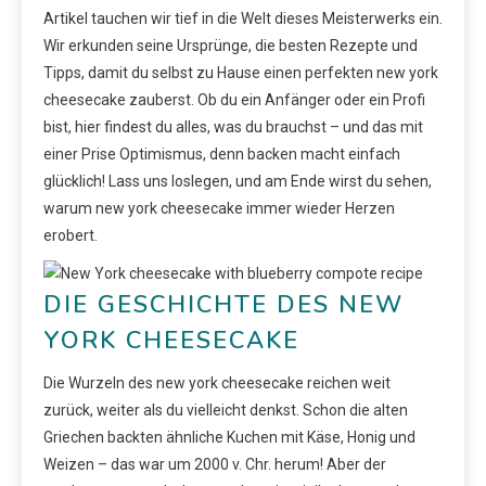
Artikel tauchen wir tief in die Welt dieses Meisterwerks ein.
Wir erkunden seine Ursprünge, die besten Rezepte und
Tipps, damit du selbst zu Hause einen perfekten new york
cheesecake zauberst. Ob du ein Anfänger oder ein Profi
bist, hier findest du alles, was du brauchst – und das mit
einer Prise Optimismus, denn backen macht einfach
glücklich! Lass uns loslegen, und am Ende wirst du sehen,
warum new york cheesecake immer wieder Herzen
erobert.
DIE GESCHICHTE DES NEW
YORK CHEESECAKE
Die Wurzeln des new york cheesecake reichen weit
zurück, weiter als du vielleicht denkst. Schon die alten
Griechen backten ähnliche Kuchen mit Käse, Honig und
Weizen – das war um 2000 v. Chr. herum! Aber der