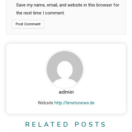
Save my name, email, and website in this browser for
the next time I comment.
admin
Website
http://timetonews.de
RELATED POSTS