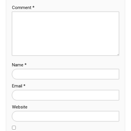
Comment
*
Name
*
Email
*
Website