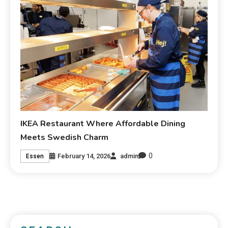
IKEA Restaurant Where Affordable Dining
Meets Swedish Charm
0
February 14, 2026
admin
Essen