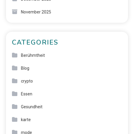
November 2025
CATEGORIES
Berühmtheit
Blog
crypto
Essen
Gesundheit
karte
mode