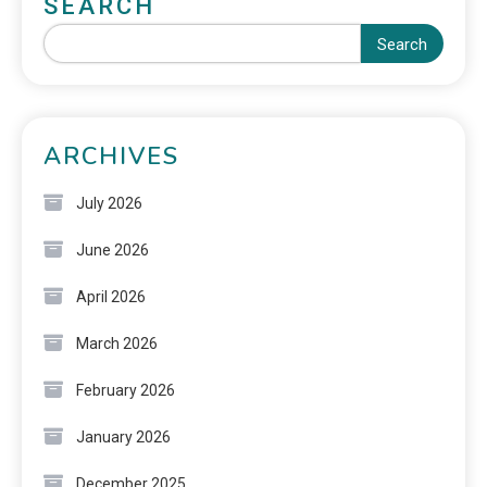
SEARCH
Search
ARCHIVES
July 2026
June 2026
April 2026
March 2026
February 2026
January 2026
December 2025