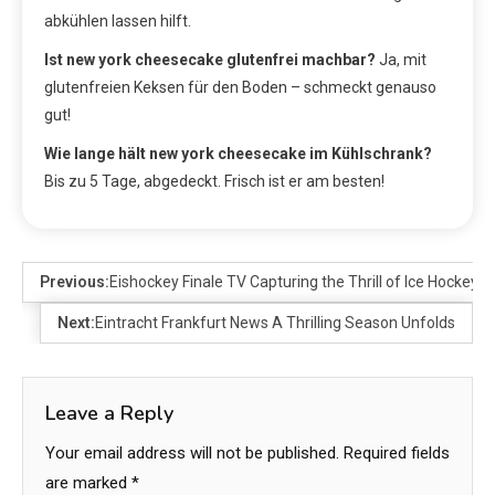
abkühlen lassen hilft.
Ist new york cheesecake glutenfrei machbar?
Ja, mit
glutenfreien Keksen für den Boden – schmeckt genauso
gut!
Wie lange hält new york cheesecake im Kühlschrank?
Bis zu 5 Tage, abgedeckt. Frisch ist er am besten!
Previous:
Eishockey Finale TV Capturing the Thrill of Ice Hockey
Next:
Eintracht Frankfurt News A Thrilling Season Unfolds
Leave a Reply
Your email address will not be published.
Required fields
are marked
*