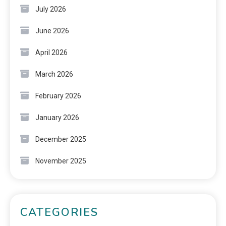
July 2026
June 2026
April 2026
March 2026
February 2026
January 2026
December 2025
November 2025
CATEGORIES