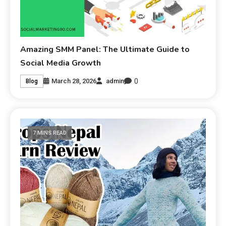
Amazing SMM Panel: The Ultimate Guide to
Social Media Growth
0
March 28, 2026
admin
Blog
7 MINS READ