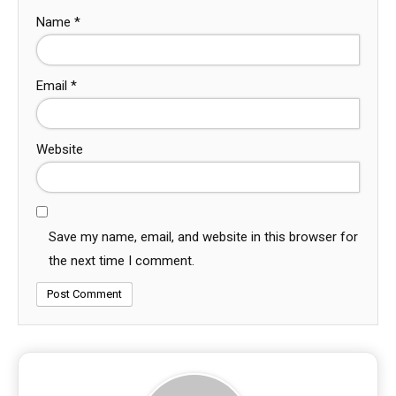
Name
*
Email
*
Website
Save my name, email, and website in this browser for
the next time I comment.