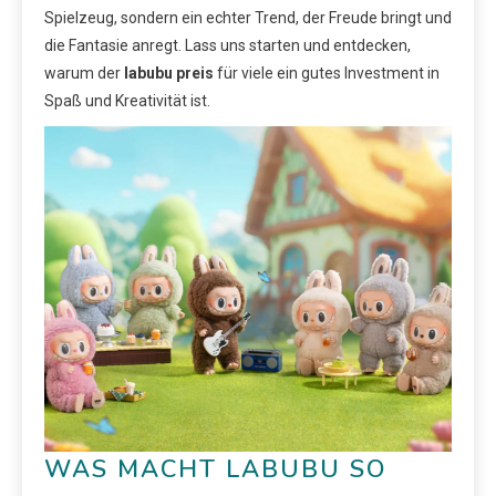
Spielzeug, sondern ein echter Trend, der Freude bringt und
die Fantasie anregt. Lass uns starten und entdecken,
warum der
labubu preis
für viele ein gutes Investment in
Spaß und Kreativität ist.
WAS MACHT LABUBU SO