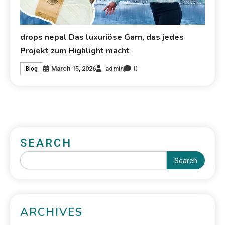
drops nepal Das luxuriöse Garn, das jedes
Projekt zum Highlight macht
0
March 15, 2026
admin
Blog
SEARCH
Search
ARCHIVES