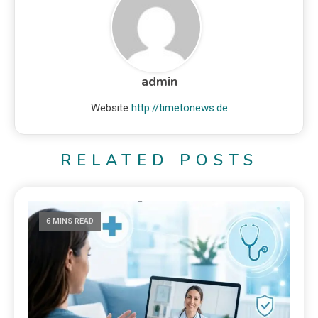
admin
Website
http://timetonews.de
RELATED POSTS
6 MINS READ