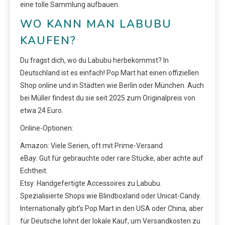
eine tolle Sammlung aufbauen.
WO KANN MAN LABUBU
KAUFEN?
Du fragst dich, wo du Labubu herbekommst? In
Deutschland ist es einfach! Pop Mart hat einen offiziellen
Shop online und in Städten wie Berlin oder München. Auch
bei Müller findest du sie seit 2025 zum Originalpreis von
etwa 24 Euro.
Online-Optionen:
Amazon: Viele Serien, oft mit Prime-Versand.
eBay: Gut für gebrauchte oder rare Stücke, aber achte auf
Echtheit.
Etsy: Handgefertigte Accessoires zu Labubu.
Spezialisierte Shops wie Blindboxland oder Unicat-Candy.
Internationally gibt’s Pop Mart in den USA oder China, aber
für Deutsche lohnt der lokale Kauf, um Versandkosten zu