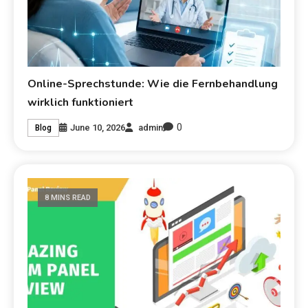
Online-Sprechstunde: Wie die Fernbehandlung
wirklich funktioniert
0
June 10, 2026
admin
Blog
8 MINS READ