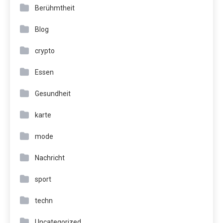
Berühmtheit
Blog
crypto
Essen
Gesundheit
karte
mode
Nachricht
sport
techn
Uncategorized