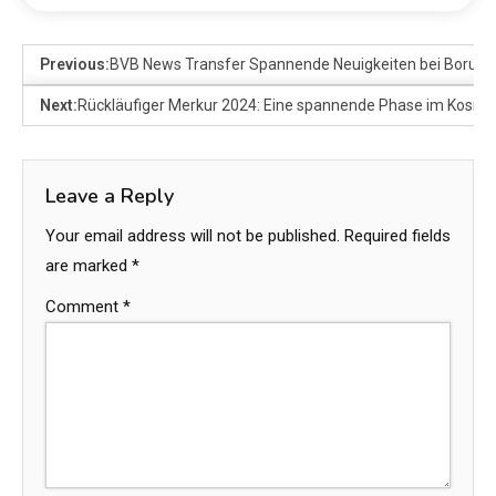
Previous:
BVB News Transfer Spannende Neuigkeiten bei Boruss
Next:
Rückläufiger Merkur 2024: Eine spannende Phase im Kosm
Leave a Reply
Your email address will not be published.
Required fields
are marked
*
Comment
*