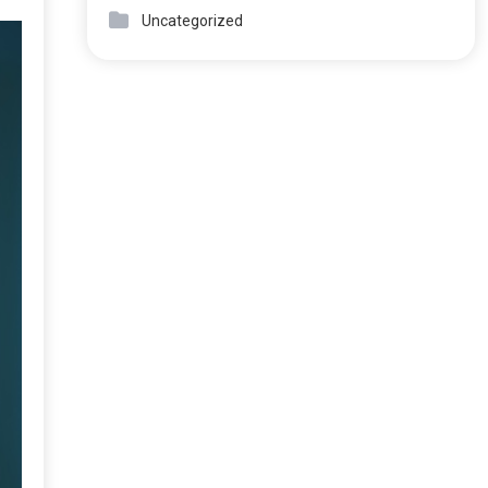
Uncategorized