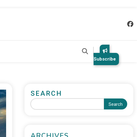
Subscribe
SEARCH
Search
ARCHIVES