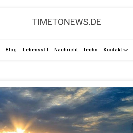
TIMETONEWS.DE
Blog
Lebensstil
Nachricht
techn
Kontakt