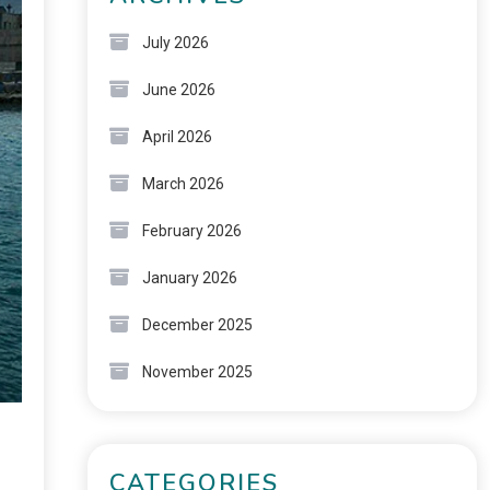
July 2026
June 2026
April 2026
March 2026
February 2026
January 2026
December 2025
November 2025
CATEGORIES