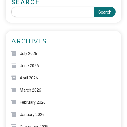
SEARCH
Search
ARCHIVES
July 2026
June 2026
April 2026
March 2026
February 2026
January 2026
December 2025