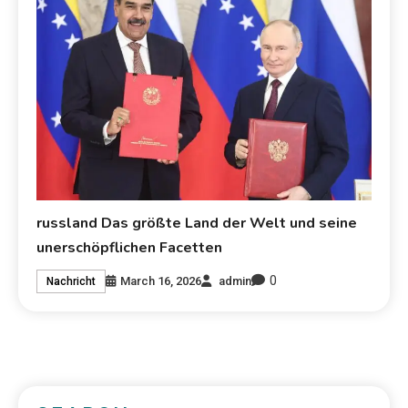
russland Das größte Land der Welt und seine
unerschöpflichen Facetten
0
March 16, 2026
admin
Nachricht