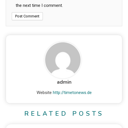
the next time I comment.
admin
Website
http://timetonews.de
RELATED POSTS