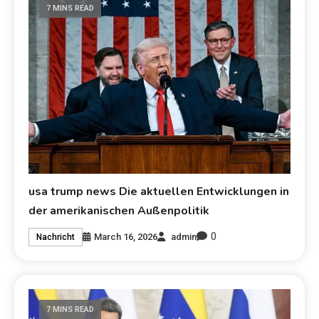
7 MINS READ
usa trump news Die aktuellen Entwicklungen in
der amerikanischen Außenpolitik
0
March 16, 2026
admin
Nachricht
7 MINS READ