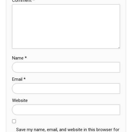
Comment
*
Name
*
Email
*
Website
Save my name, email, and website in this browser for