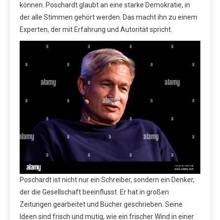
können. Poschardt glaubt an eine starke Demokratie, in
der alle Stimmen gehört werden. Das macht ihn zu einem
Experten, der mit Erfahrung und Autorität spricht.
Poschardt ist nicht nur ein Schreiber, sondern ein Denker,
der die Gesellschaft beeinflusst. Er hat in großen
Zeitungen gearbeitet und Bücher geschrieben. Seine
Ideen sind frisch und mutig, wie ein frischer Wind in einer