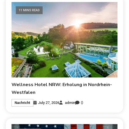
11 MINS READ
Wellness Hotel NRW: Erholung in Nordrhein-
Westfalen
0
July 27, 2026
admin
Nachricht