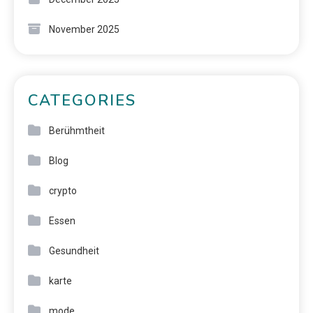
November 2025
CATEGORIES
Berühmtheit
Blog
crypto
Essen
Gesundheit
karte
mode