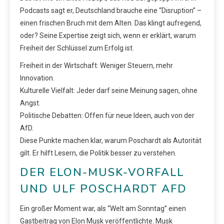
Podcasts sagt er, Deutschland brauche eine “Disruption” –
einen frischen Bruch mit dem Alten. Das klingt aufregend,
oder? Seine Expertise zeigt sich, wenn er erklärt, warum
Freiheit der Schlüssel zum Erfolg ist.
Freiheit in der Wirtschaft: Weniger Steuern, mehr
Innovation.
Kulturelle Vielfalt: Jeder darf seine Meinung sagen, ohne
Angst.
Politische Debatten: Offen für neue Ideen, auch von der
AfD.
Diese Punkte machen klar, warum Poschardt als Autorität
gilt. Er hilft Lesern, die Politik besser zu verstehen.
DER ELON-MUSK-VORFALL
UND ULF POSCHARDT AFD
Ein großer Moment war, als “Welt am Sonntag” einen
Gastbeitrag von Elon Musk veröffentlichte. Musk