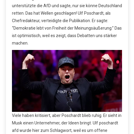
unterstützte die AfD und sagte, nur sie könne Deutschland
retten. Das hat Wellen geschlagen! Ulf Poschardt, als
Chefredakteur, verteidigte die Publikation. Er sagte:
“Demokratie lebt von Freiheit der Meinungsäußerung.” Das
ist optimistisch, weil es zeigt, dass Debatten uns stärker
machen.
Viele haben kritisiert, aber Poschardt blieb ruhig. Er sieht in
Musk einen Unternehmer, der Ideen bringt. Ulf poschardt
afd wurde hier zum Schlagwort, weil es um offene