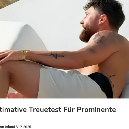
timative Treuetest Für Prominente
on Island VIP 2025