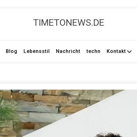
TIMETONEWS.DE
Blog
Lebensstil
Nachricht
techn
Kontakt