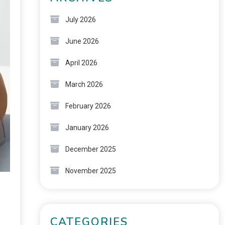
July 2026
June 2026
April 2026
March 2026
February 2026
January 2026
December 2025
November 2025
CATEGORIES