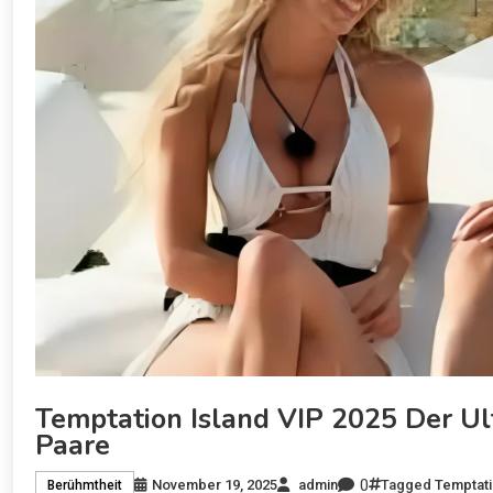
Temptation Island VIP 2025 Der Ul
Paare
0
November 19, 2025
admin
Tagged
Temptati
Berühmtheit