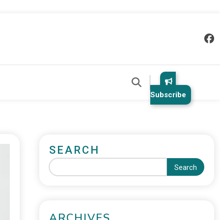
Subscribe
SEARCH
Search
ARCHIVES