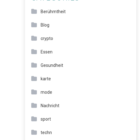
Berühmtheit
Blog
crypto
Essen
Gesundheit
karte
mode
Nachricht
sport
techn