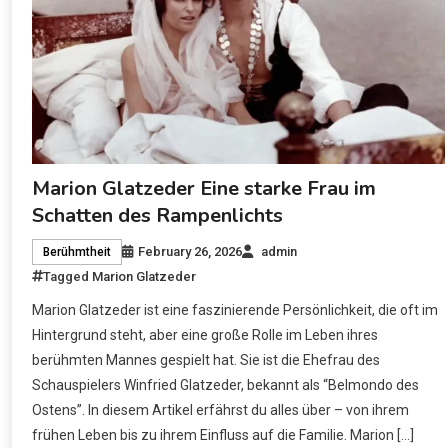
Marion Glatzeder Eine starke Frau im
Schatten des Rampenlichts
February 26, 2026
admin
Berühmtheit
Tagged
Marion Glatzeder
Marion Glatzeder ist eine faszinierende Persönlichkeit, die oft im
Hintergrund steht, aber eine große Rolle im Leben ihres
berühmten Mannes gespielt hat. Sie ist die Ehefrau des
Schauspielers Winfried Glatzeder, bekannt als “Belmondo des
Ostens”. In diesem Artikel erfährst du alles über – von ihrem
frühen Leben bis zu ihrem Einfluss auf die Familie. Marion […]