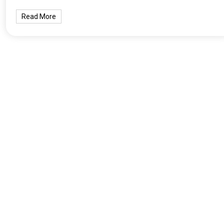
Read More