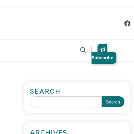
Subscribe
SEARCH
Search
ARCHIVES