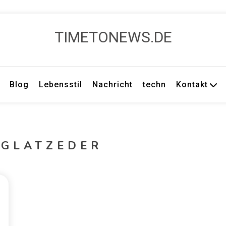
TIMETONEWS.DE
Blog
Lebensstil
Nachricht
techn
Kontakt
 GLATZEDER