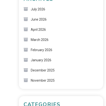
July 2026
June 2026
April 2026
March 2026
February 2026
January 2026
December 2025
November 2025
CATEGORIES