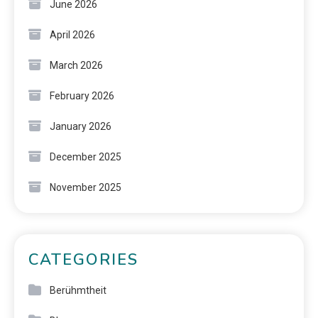
June 2026
April 2026
March 2026
February 2026
January 2026
December 2025
November 2025
CATEGORIES
Berühmtheit