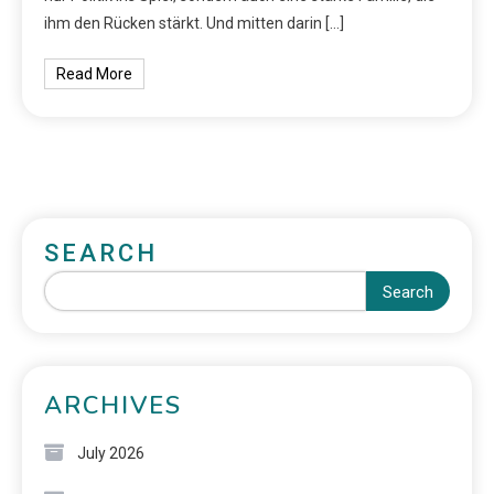
ihm den Rücken stärkt. Und mitten darin […]
Read More
SEARCH
Search
ARCHIVES
July 2026