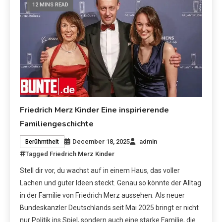
12 MINS READ
Friedrich Merz Kinder Eine inspirierende
Familiengeschichte
December 18, 2025
admin
Berühmtheit
Tagged
Friedrich Merz Kinder
Stell dir vor, du wachst auf in einem Haus, das voller
Lachen und guter Ideen steckt. Genau so könnte der Alltag
in der Familie von Friedrich Merz aussehen. Als neuer
Bundeskanzler Deutschlands seit Mai 2025 bringt er nicht
nur Politik ins Spiel, sondern auch eine starke Familie, die