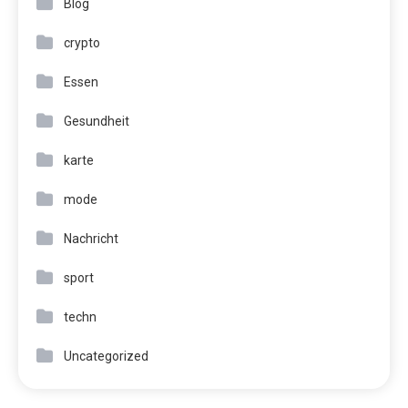
Blog
crypto
Essen
Gesundheit
karte
mode
Nachricht
sport
techn
Uncategorized