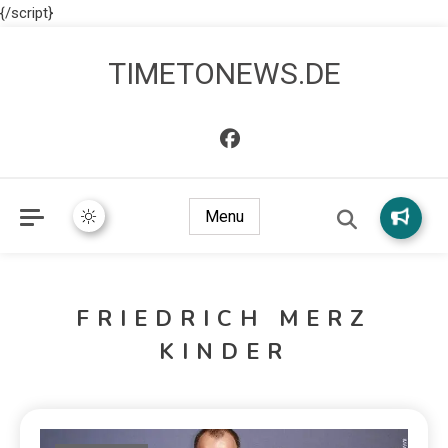
{/script}
TIMETONEWS.DE
Menu
FRIEDRICH MERZ
KINDER