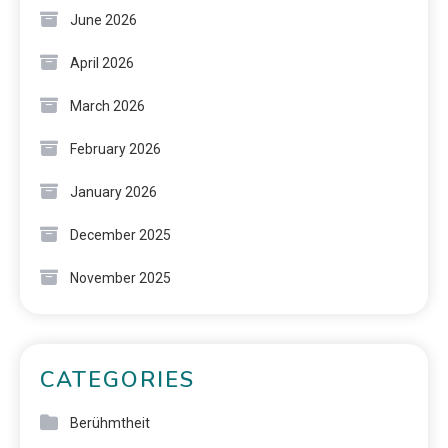
June 2026
April 2026
March 2026
February 2026
January 2026
December 2025
November 2025
CATEGORIES
Berühmtheit