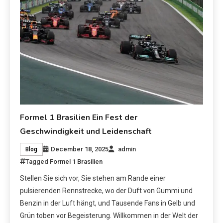
Formel 1 Brasilien Ein Fest der
Geschwindigkeit und Leidenschaft
December 18, 2025
admin
Blog
Tagged
Formel 1 Brasilien
Stellen Sie sich vor, Sie stehen am Rande einer
pulsierenden Rennstrecke, wo der Duft von Gummi und
Benzin in der Luft hängt, und Tausende Fans in Gelb und
Grün toben vor Begeisterung. Willkommen in der Welt der