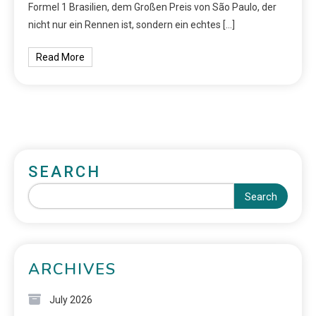
Formel 1 Brasilien, dem Großen Preis von São Paulo, der
nicht nur ein Rennen ist, sondern ein echtes […]
Read More
SEARCH
Search
ARCHIVES
July 2026