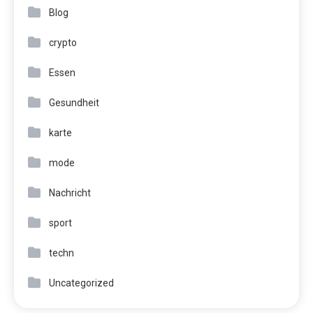
Blog
crypto
Essen
Gesundheit
karte
mode
Nachricht
sport
techn
Uncategorized