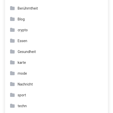
Berühmtheit
Blog
crypto
Essen
Gesundheit
karte
mode
Nachricht
sport
techn