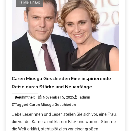
13 MINS READ
Caren Miosga Geschieden Eine inspirierende
Reise durch Stärke und Neuanfänge
November 5, 2025
admin
Berühmtheit
Tagged
Caren Miosga Geschieden
Liebe Leserinnen und Leser, stellen Sie sich vor, eine Frau,
die vor der Kamera mit klarem Blick und warmer Stimme
die Welt erklärt, steht plötzlich vor einer großen