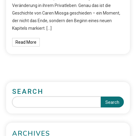
Veränderung in ihrem Privatleben. Genau das ist die
Geschichte von Caren Miosga geschieden – ein Moment,
der nicht das Ende, sondern den Beginn eines neuen
Kapitels markiert. […]
Read More
SEARCH
Search
ARCHIVES