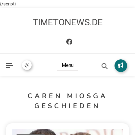
{/script}
TIMETONEWS.DE
Menu
CAREN MIOSGA
GESCHIEDEN