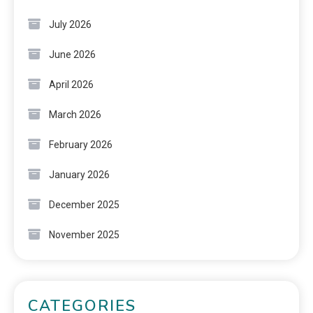
July 2026
June 2026
April 2026
March 2026
February 2026
January 2026
December 2025
November 2025
CATEGORIES