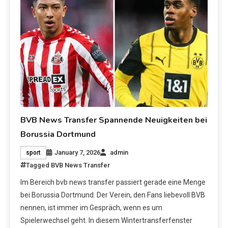
BVB News Transfer Spannende Neuigkeiten bei
Borussia Dortmund
January 7, 2026
admin
sport
Tagged
BVB News Transfer
Im Bereich bvb news transfer passiert gerade eine Menge
bei Borussia Dortmund. Der Verein, den Fans liebevoll BVB
nennen, ist immer im Gespräch, wenn es um
Spielerwechsel geht. In diesem Wintertransferfenster