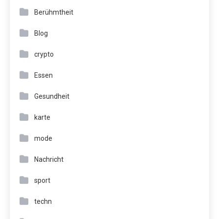
Berühmtheit
Blog
crypto
Essen
Gesundheit
karte
mode
Nachricht
sport
techn