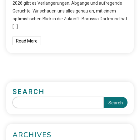
2026 gibt es Verlängerungen, Abgänge und aufregende
Gerüchte. Wir schauen uns alles genau an, mit einem
optimistischen Blick in die Zukunft. Borussia Dortmund hat
[…]
Read More
SEARCH
Search
ARCHIVES