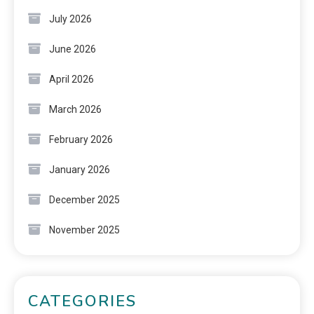
July 2026
June 2026
April 2026
March 2026
February 2026
January 2026
December 2025
November 2025
CATEGORIES