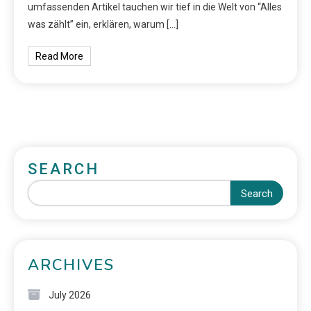
umfassenden Artikel tauchen wir tief in die Welt von “Alles
was zählt” ein, erklären, warum […]
Read More
SEARCH
Search
ARCHIVES
July 2026