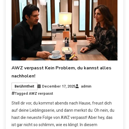
AWZ verpasst Kein Problem, du kannst alles
nachholen!
December 17, 2025
admin
Berühmtheit
Tagged
AWZ verpasst
Stell dir vor, du kommst abends nach Hause, freust dich
auf deine Lieblingsserie, und dann merkst du: Oh nein, du
hast die neueste Folge von AWZ verpasst! Aber hey, das
ist gar nicht so schlimm, wie es klingt. In diesem