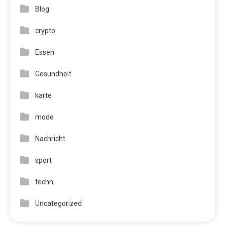
Blog
crypto
Essen
Gesundheit
karte
mode
Nachricht
sport
techn
Uncategorized