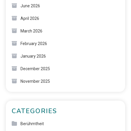
June 2026
April 2026
March 2026
February 2026
January 2026
December 2025
November 2025
CATEGORIES
Berühmtheit