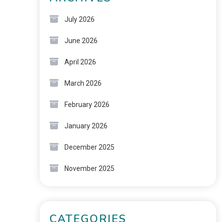
July 2026
June 2026
April 2026
March 2026
February 2026
January 2026
December 2025
November 2025
CATEGORIES