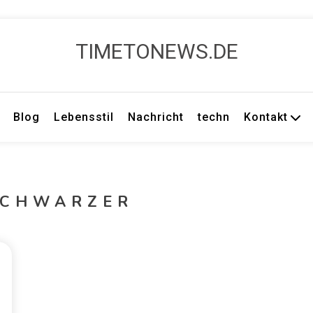
TIMETONEWS.DE
Blog
Lebensstil
Nachricht
techn
Kontakt
SCHWARZER