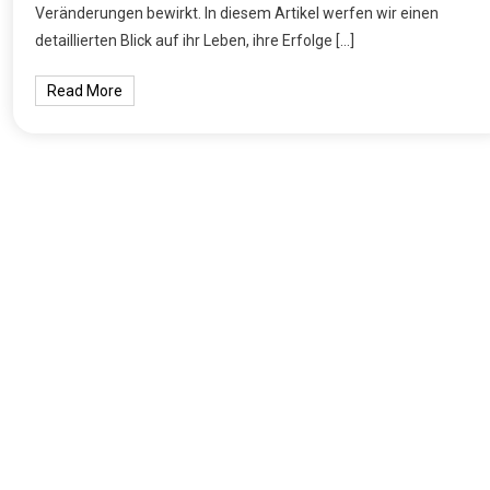
Veränderungen bewirkt. In diesem Artikel werfen wir einen
detaillierten Blick auf ihr Leben, ihre Erfolge […]
Read More