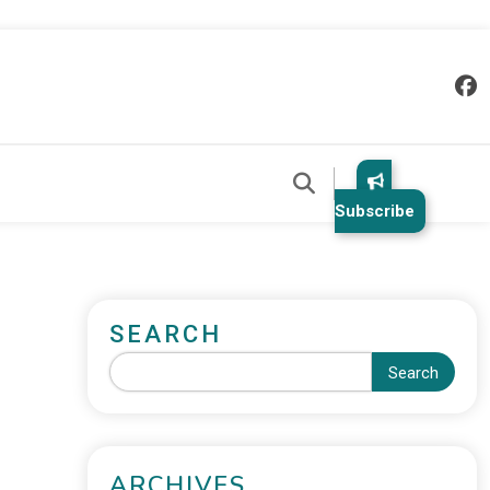
Subscribe
SEARCH
Search
ARCHIVES