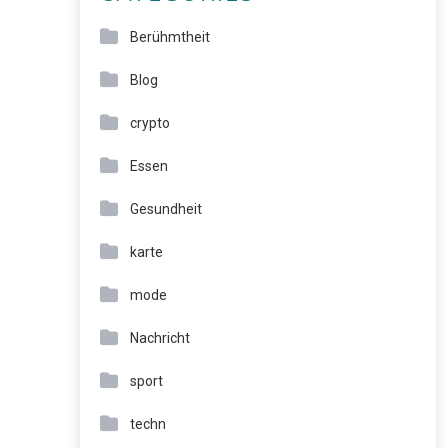
Berühmtheit
Blog
crypto
Essen
Gesundheit
karte
mode
Nachricht
sport
techn