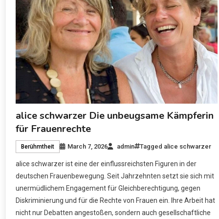
alice schwarzer Die unbeugsame Kämpferin
für Frauenrechte
March 7, 2026
admin
Tagged
alice schwarzer
Berühmtheit
alice schwarzer ist eine der einflussreichsten Figuren in der
deutschen Frauenbewegung. Seit Jahrzehnten setzt sie sich mit
unermüdlichem Engagement für Gleichberechtigung, gegen
Diskriminierung und für die Rechte von Frauen ein. Ihre Arbeit hat
nicht nur Debatten angestoßen, sondern auch gesellschaftliche