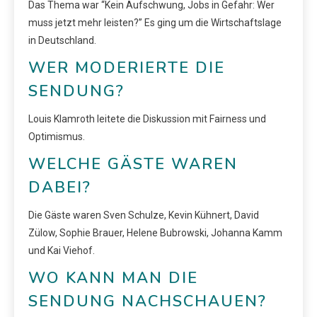
Das Thema war “Kein Aufschwung, Jobs in Gefahr: Wer
muss jetzt mehr leisten?” Es ging um die Wirtschaftslage
in Deutschland.
WER MODERIERTE DIE
SENDUNG?
Louis Klamroth leitete die Diskussion mit Fairness und
Optimismus.
WELCHE GÄSTE WAREN
DABEI?
Die Gäste waren Sven Schulze, Kevin Kühnert, David
Zülow, Sophie Brauer, Helene Bubrowski, Johanna Kamm
und Kai Viehof.
WO KANN MAN DIE
SENDUNG NACHSCHAUEN?