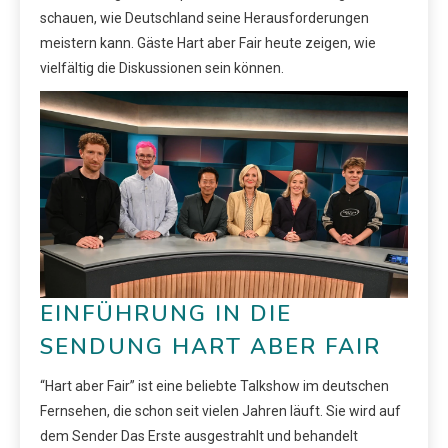
schauen, wie Deutschland seine Herausforderungen
meistern kann. Gäste Hart aber Fair heute zeigen, wie
vielfältig die Diskussionen sein können.
EINFÜHRUNG IN DIE
SENDUNG HART ABER FAIR
“Hart aber Fair” ist eine beliebte Talkshow im deutschen
Fernsehen, die schon seit vielen Jahren läuft. Sie wird auf
dem Sender Das Erste ausgestrahlt und behandelt