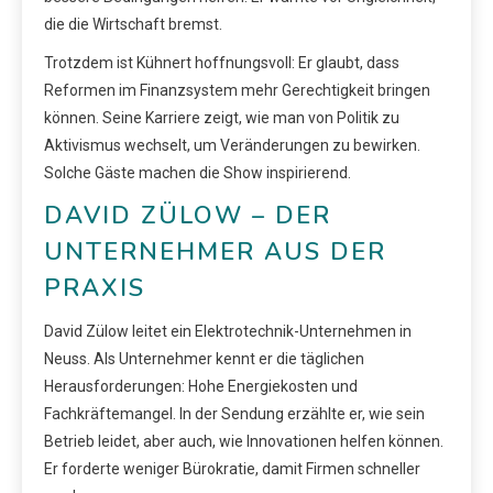
die die Wirtschaft bremst.
Trotzdem ist Kühnert hoffnungsvoll: Er glaubt, dass
Reformen im Finanzsystem mehr Gerechtigkeit bringen
können. Seine Karriere zeigt, wie man von Politik zu
Aktivismus wechselt, um Veränderungen zu bewirken.
Solche Gäste machen die Show inspirierend.
DAVID ZÜLOW – DER
UNTERNEHMER AUS DER
PRAXIS
David Zülow leitet ein Elektrotechnik-Unternehmen in
Neuss. Als Unternehmer kennt er die täglichen
Herausforderungen: Hohe Energiekosten und
Fachkräftemangel. In der Sendung erzählte er, wie sein
Betrieb leidet, aber auch, wie Innovationen helfen können.
Er forderte weniger Bürokratie, damit Firmen schneller