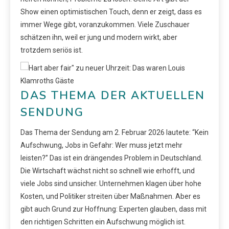
Show einen optimistischen Touch, denn er zeigt, dass es
immer Wege gibt, voranzukommen. Viele Zuschauer
schätzen ihn, weil er jung und modern wirkt, aber
trotzdem seriös ist.
DAS THEMA DER AKTUELLEN
SENDUNG
Das Thema der Sendung am 2. Februar 2026 lautete: “Kein
Aufschwung, Jobs in Gefahr: Wer muss jetzt mehr
leisten?” Das ist ein drängendes Problem in Deutschland.
Die Wirtschaft wächst nicht so schnell wie erhofft, und
viele Jobs sind unsicher. Unternehmen klagen über hohe
Kosten, und Politiker streiten über Maßnahmen. Aber es
gibt auch Grund zur Hoffnung: Experten glauben, dass mit
den richtigen Schritten ein Aufschwung möglich ist.