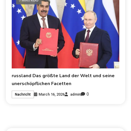
7 MINS READ
russland Das größte Land der Welt und seine
unerschöpflichen Facetten
0
March 16, 2026
admin
Nachricht