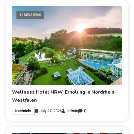
11 MINS READ
Wellness Hotel NRW: Erholung in Nordrhein-
Westfalen
0
July 27, 2026
admin
Nachricht