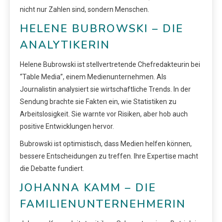
nicht nur Zahlen sind, sondern Menschen.
HELENE BUBROWSKI – DIE
ANALYTIKERIN
Helene Bubrowski ist stellvertretende Chefredakteurin bei
“Table Media”, einem Medienunternehmen. Als
Journalistin analysiert sie wirtschaftliche Trends. In der
Sendung brachte sie Fakten ein, wie Statistiken zu
Arbeitslosigkeit. Sie warnte vor Risiken, aber hob auch
positive Entwicklungen hervor.
Bubrowski ist optimistisch, dass Medien helfen können,
bessere Entscheidungen zu treffen. Ihre Expertise macht
die Debatte fundiert.
JOHANNA KAMM – DIE
FAMILIENUNTERNEHMERIN