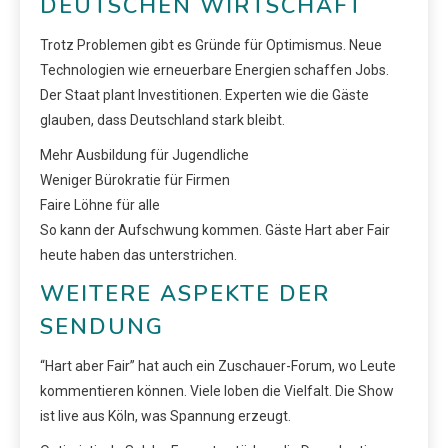
DEUTSCHEN WIRTSCHAFT
Trotz Problemen gibt es Gründe für Optimismus. Neue
Technologien wie erneuerbare Energien schaffen Jobs.
Der Staat plant Investitionen. Experten wie die Gäste
glauben, dass Deutschland stark bleibt.
Mehr Ausbildung für Jugendliche
Weniger Bürokratie für Firmen
Faire Löhne für alle
So kann der Aufschwung kommen. Gäste Hart aber Fair
heute haben das unterstrichen.
WEITERE ASPEKTE DER
SENDUNG
“Hart aber Fair” hat auch ein Zuschauer-Forum, wo Leute
kommentieren können. Viele loben die Vielfalt. Die Show
ist live aus Köln, was Spannung erzeugt.