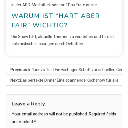
In der ARD-Mediathek oder auf Das Erste online.
WARUM IST “HART ABER
FAIR” WICHTIG?
Die Show hilft, aktuelle Themen zu verstehen und fördert
optimistische Lösungen durch Debatten
Previous:
Influenza Test Ein wichtiger Schritt zur schnellen Gene
Next:
Das perfekte Dinner Eine spannende Kochshow für alle
Leave a Reply
Your email address will not be published.
Required fields
are marked
*