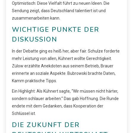
Optimistisch: Diese Vielfalt führt zu neuen Ideen. Die
Sendung zeigt, dass Deutschland talentiert ist und
zusammenarbeiten kann.
WICHTIGE PUNKTE DER
DISKUSSION
In der Debatte ging es heiß her, aber fair. Schulze forderte
mehr Leistung von allen, Kühnert wollte Gerechtigkeit.
Zülow erzählte Anekdoten aus seinem Betrieb, Brauer
erinnerte an soziale Aspekte. Bubrowski brachte Daten,
Kamm praktische Tipps.
Ein Highlight: Als Kühnert sagte, “Wir müssen nicht härter,
sondern schlauer arbeiten.” Das gab Hoffnung. Die Runde
endete mit dem Gedanken, dass Kooperation der
Schlüssel ist.
DIE ZUKUNFT DER