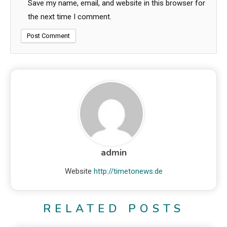
Save my name, email, and website in this browser for
the next time I comment.
admin
Website
http://timetonews.de
RELATED POSTS