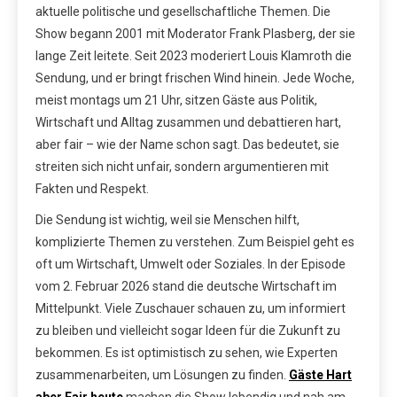
aktuelle politische und gesellschaftliche Themen. Die
Show begann 2001 mit Moderator Frank Plasberg, der sie
lange Zeit leitete. Seit 2023 moderiert Louis Klamroth die
Sendung, und er bringt frischen Wind hinein. Jede Woche,
meist montags um 21 Uhr, sitzen Gäste aus Politik,
Wirtschaft und Alltag zusammen und debattieren hart,
aber fair – wie der Name schon sagt. Das bedeutet, sie
streiten sich nicht unfair, sondern argumentieren mit
Fakten und Respekt.
Die Sendung ist wichtig, weil sie Menschen hilft,
komplizierte Themen zu verstehen. Zum Beispiel geht es
oft um Wirtschaft, Umwelt oder Soziales. In der Episode
vom 2. Februar 2026 stand die deutsche Wirtschaft im
Mittelpunkt. Viele Zuschauer schauen zu, um informiert
zu bleiben und vielleicht sogar Ideen für die Zukunft zu
bekommen. Es ist optimistisch zu sehen, wie Experten
zusammenarbeiten, um Lösungen zu finden.
Gäste Hart