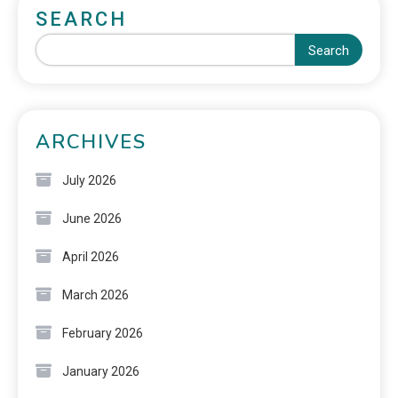
SEARCH
Search
ARCHIVES
July 2026
June 2026
April 2026
March 2026
February 2026
January 2026