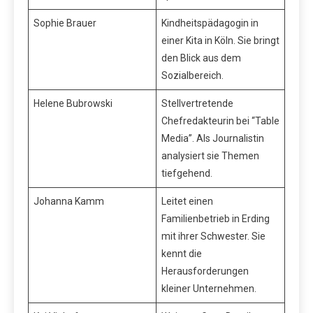
Sophie Brauer
Kindheitspädagogin in
einer Kita in Köln. Sie bringt
den Blick aus dem
Sozialbereich.
Helene Bubrowski
Stellvertretende
Chefredakteurin bei “Table
Media”. Als Journalistin
analysiert sie Themen
tiefgehend.
Johanna Kamm
Leitet einen
Familienbetrieb in Erding
mit ihrer Schwester. Sie
kennt die
Herausforderungen
kleiner Unternehmen.