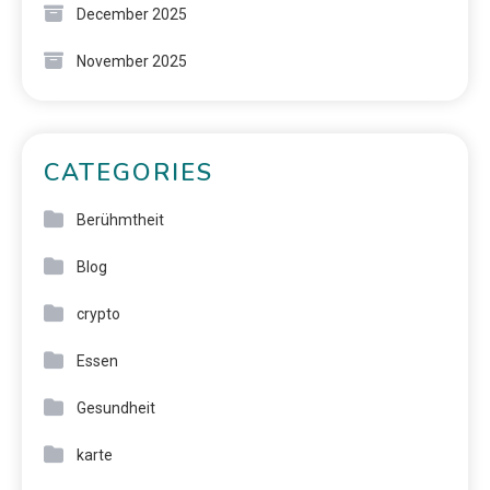
December 2025
November 2025
CATEGORIES
Berühmtheit
Blog
crypto
Essen
Gesundheit
karte