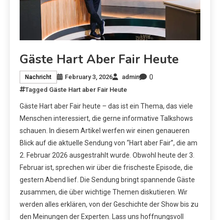
Gäste Hart Aber Fair Heute
0
February 3, 2026
admin
Nachricht
Tagged
Gäste Hart aber Fair Heute
Gäste Hart aber Fair heute – das ist ein Thema, das viele
Menschen interessiert, die gerne informative Talkshows
schauen. In diesem Artikel werfen wir einen genaueren
Blick auf die aktuelle Sendung von “Hart aber Fair”, die am
2. Februar 2026 ausgestrahlt wurde. Obwohl heute der 3.
Februar ist, sprechen wir über die frischeste Episode, die
gestern Abend lief. Die Sendung bringt spannende Gäste
zusammen, die über wichtige Themen diskutieren. Wir
werden alles erklären, von der Geschichte der Show bis zu
den Meinungen der Experten. Lass uns hoffnungsvoll