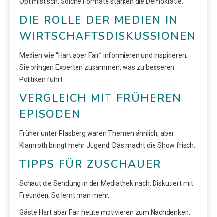
Optimistisch: Solche Formate stärken die Demokratie.
DIE ROLLE DER MEDIEN IN
WIRTSCHAFTSDISKUSSIONEN
Medien wie “Hart aber Fair” informieren und inspirieren.
Sie bringen Experten zusammen, was zu besseren
Politiken führt.
VERGLEICH MIT FRÜHEREN
EPISODEN
Früher unter Plasberg waren Themen ähnlich, aber
Klamroth bringt mehr Jugend. Das macht die Show frisch.
TIPPS FÜR ZUSCHAUER
Schaut die Sendung in der Mediathek nach. Diskutiert mit
Freunden. So lernt man mehr.
Gäste Hart aber Fair heute motivieren zum Nachdenken.