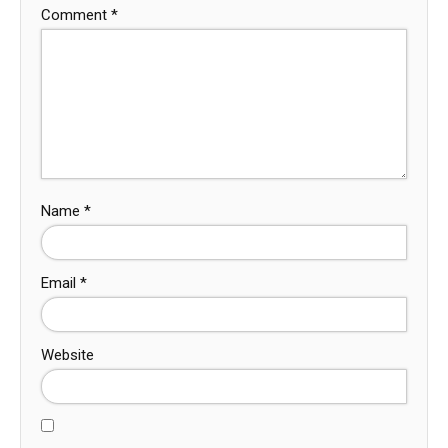
Comment
*
Name
*
Email
*
Website