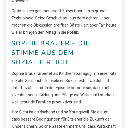
wachsen.
Optimistisch gesehen, sieht Zülow Chancen in grüner
Technologie. Seine Geschichten aus dem echten Leben
machen die Diskussion greifbar. Gäste Hart aber Fair heute
wie er bringen den Alltag in die Politik.
SOPHIE BRAUER – DIE
STIMME AUS DEM
SOZIALBEREICH
Sophie Brauer arbeitet als Kindheitspädagogin in einer Kita
in Köln. Sie spricht für viele im Sozialsektor, wo Jobs oft
unterbezahlt sind. In der Episode betonte sie, dass mehr
Investitionen in Bildung und Pflege die Wirtschaft stärken,
weil gesunde Familien produktiver sind.
Ihre Sicht ist erfrischend und hoffnungsvoll: Sie glaubt,
dass bessere Bedingungen für Erzieher die Zukunft der
Kinder sichern. Solche Gäste erinnern uns, dass Wirtschaft