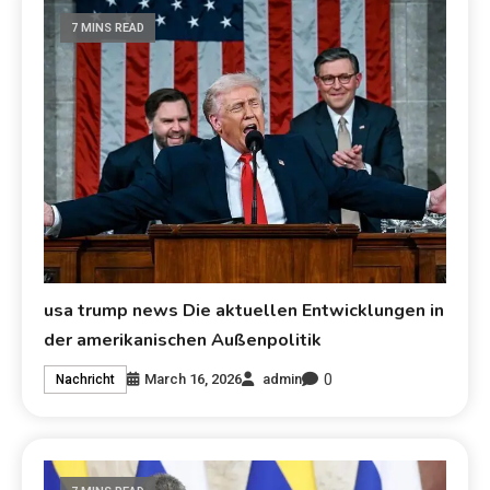
7 MINS READ
usa trump news Die aktuellen Entwicklungen in
der amerikanischen Außenpolitik
0
March 16, 2026
admin
Nachricht