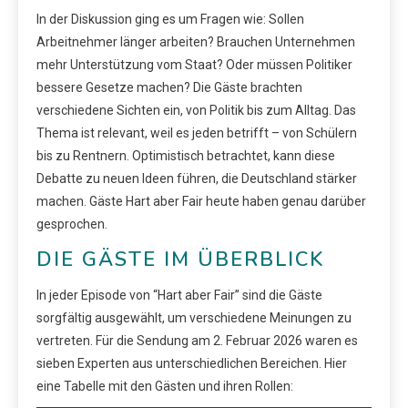
In der Diskussion ging es um Fragen wie: Sollen
Arbeitnehmer länger arbeiten? Brauchen Unternehmen
mehr Unterstützung vom Staat? Oder müssen Politiker
bessere Gesetze machen? Die Gäste brachten
verschiedene Sichten ein, von Politik bis zum Alltag. Das
Thema ist relevant, weil es jeden betrifft – von Schülern
bis zu Rentnern. Optimistisch betrachtet, kann diese
Debatte zu neuen Ideen führen, die Deutschland stärker
machen. Gäste Hart aber Fair heute haben genau darüber
gesprochen.
DIE GÄSTE IM ÜBERBLICK
In jeder Episode von “Hart aber Fair” sind die Gäste
sorgfältig ausgewählt, um verschiedene Meinungen zu
vertreten. Für die Sendung am 2. Februar 2026 waren es
sieben Experten aus unterschiedlichen Bereichen. Hier
eine Tabelle mit den Gästen und ihren Rollen: