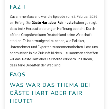
FAZIT
Zusammenfassend war die Episode vom 2. Februar 2026
ein Erfolg. Die
Gäste Hart aber Fair heute
haben gezeigt,
dass trotz Herausforderungen Hoffnung besteht. Durch
offene Gespräche kann Deutschland seine Wirtschaft
stärken. Es ist ermutigend zu sehen, wie Politiker,
Unternehmer und Experten zusammenarbeiten. Lass uns
optimistisch in die Zukunft blicken – zusammen schaffen
wir das. Gäste Hart aber Fair heute erinnern uns daran,
dass faire Debatten der Weg sind.
FAQS
WAS WAR DAS THEMA BEI
GÄSTE HART ABER FAIR
HEUTE?