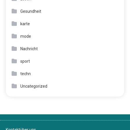
Gesundheit
karte
mode
Nachricht
sport
techn
Uncategorized
Kontakt
über uns