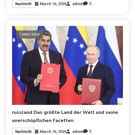
0
March 16, 2026
admin
Nachricht
7 MINS READ
russland Das größte Land der Welt und seine
unerschöpflichen Facetten
0
March 16, 2026
admin
Nachricht