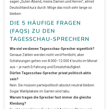
sagen „Guten Abend, meine Damen und Herren“, atmet
Deutschland kurz durch. Möge das noch sehr lange so
bleiben.
DIE 5 HÄUFIGE FRAGEN
(FAQS) ZU DEN
TAGESSCHAU-SPRECHERN
Wie viel verdienen Tagesschau-Sprecher eigentlich?
Genaue Zahlen werden nicht veröffentlicht, aber
Schätzungen gehen von 8.000–12.000 € brutto im Monat
aus – je nach Erfahrung und Einsatzhäufigkeit.
Dürfen Tagesschau-Sprecher privat politisch aktiv
sein?
Nein. Sie müssen parteipolitisch absolut neutral bleiben.
Sogar Wahlplakate im Garten sind tabu.
Warum tragen die Sprecher fast immer die gleiche
Kleidung?