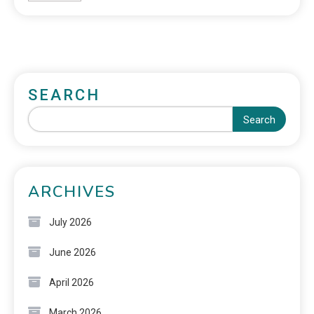
SEARCH
Search
ARCHIVES
July 2026
June 2026
April 2026
March 2026