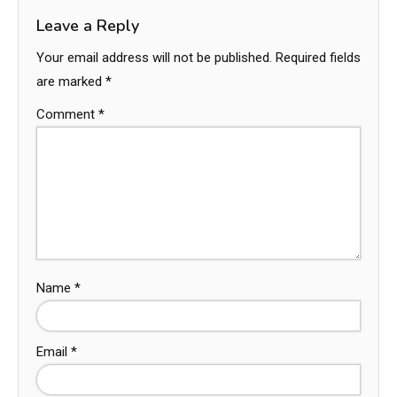
Leave a Reply
Your email address will not be published.
Required fields
are marked
*
Comment
*
Name
*
Email
*