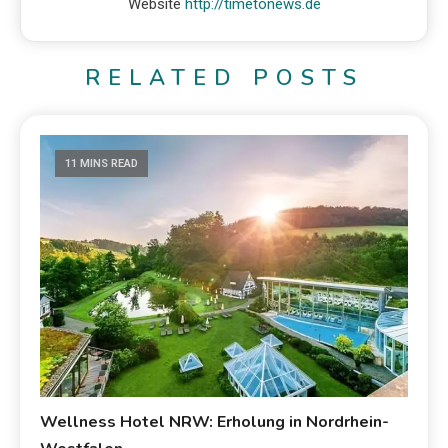
Website
http://timetonews.de
RELATED POSTS
11 MINS READ
Wellness Hotel NRW: Erholung in Nordrhein-