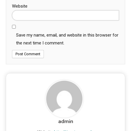
Website
Save my name, email, and website in this browser for
the next time I comment.
admin