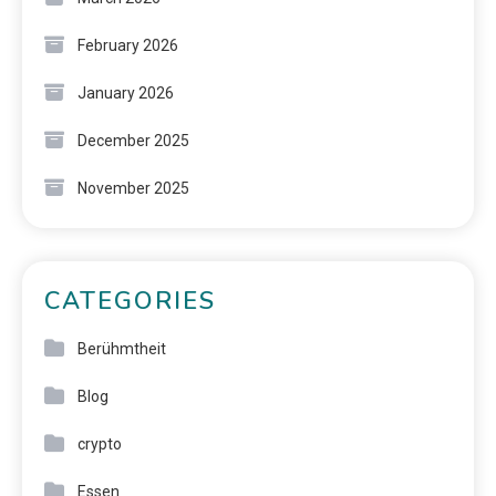
February 2026
January 2026
December 2025
November 2025
CATEGORIES
Berühmtheit
Blog
crypto
Essen