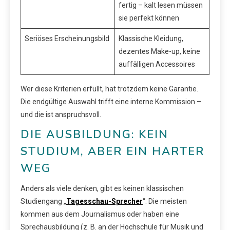
fertig – kalt lesen müssen
sie perfekt können
Seriöses Erscheinungsbild
Klassische Kleidung,
dezentes Make-up, keine
auffälligen Accessoires
Wer diese Kriterien erfüllt, hat trotzdem keine Garantie.
Die endgültige Auswahl trifft eine interne Kommission –
und die ist anspruchsvoll.
DIE AUSBILDUNG: KEIN
STUDIUM, ABER EIN HARTER
WEG
Anders als viele denken, gibt es keinen klassischen
Studiengang „
Tagesschau-Sprecher
“. Die meisten
kommen aus dem Journalismus oder haben eine
Sprechausbildung (z. B. an der Hochschule für Musik und