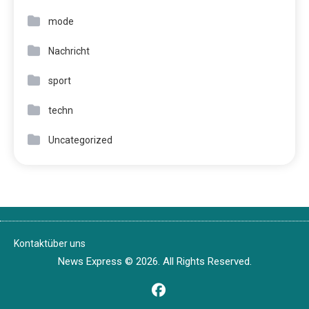
mode
Nachricht
sport
techn
Uncategorized
Kontakt
über uns
News Express © 2026. All Rights Reserved.