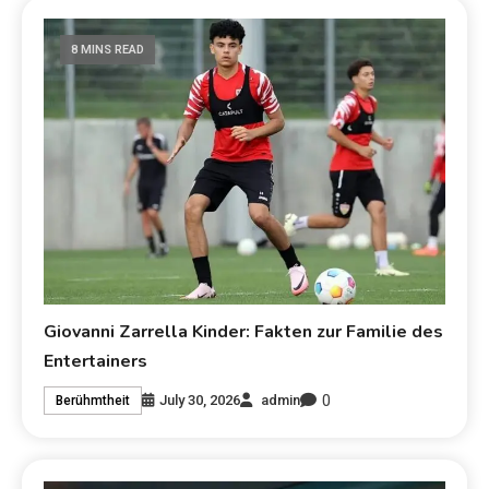
8 MINS READ
Giovanni Zarrella Kinder: Fakten zur Familie des
Entertainers
0
July 30, 2026
admin
Berühmtheit