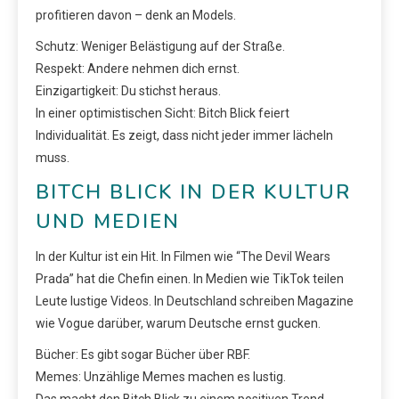
profitieren davon – denk an Models.
Schutz: Weniger Belästigung auf der Straße.
Respekt: Andere nehmen dich ernst.
Einzigartigkeit: Du stichst heraus.
In einer optimistischen Sicht: Bitch Blick feiert
Individualität. Es zeigt, dass nicht jeder immer lächeln
muss.
BITCH BLICK IN DER KULTUR
UND MEDIEN
In der Kultur ist ein Hit. In Filmen wie “The Devil Wears
Prada” hat die Chefin einen. In Medien wie TikTok teilen
Leute lustige Videos. In Deutschland schreiben Magazine
wie Vogue darüber, warum Deutsche ernst gucken.
Bücher: Es gibt sogar Bücher über RBF.
Memes: Unzählige Memes machen es lustig.