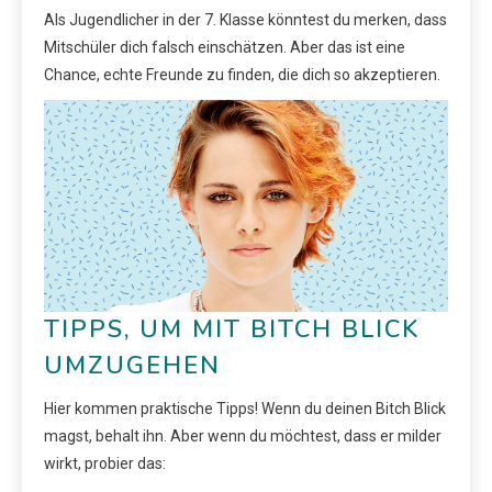
Als Jugendlicher in der 7. Klasse könntest du merken, dass
Mitschüler dich falsch einschätzen. Aber das ist eine
Chance, echte Freunde zu finden, die dich so akzeptieren.
TIPPS, UM MIT BITCH BLICK
UMZUGEHEN
Hier kommen praktische Tipps! Wenn du deinen Bitch Blick
magst, behalt ihn. Aber wenn du möchtest, dass er milder
wirkt, probier das: