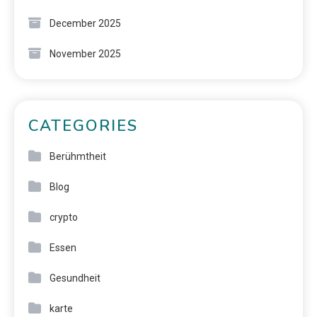
December 2025
November 2025
CATEGORIES
Berühmtheit
Blog
crypto
Essen
Gesundheit
karte