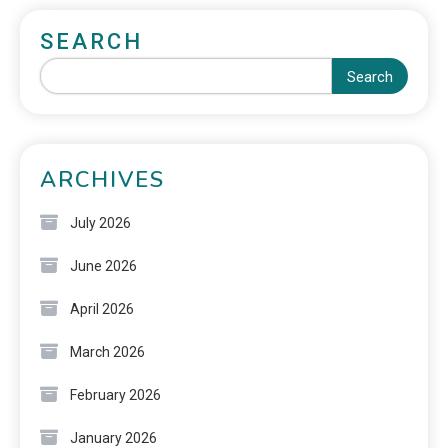
SEARCH
Search
ARCHIVES
July 2026
June 2026
April 2026
March 2026
February 2026
January 2026