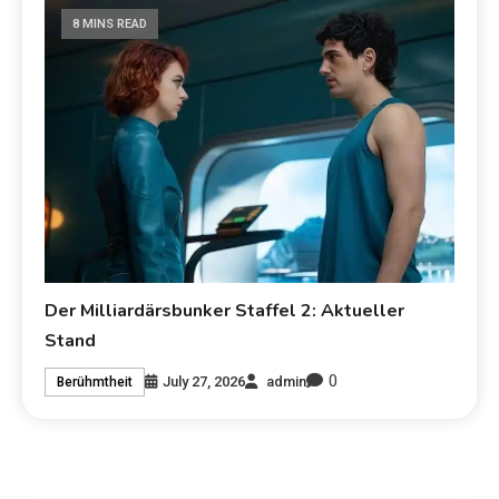
8 MINS READ
Der Milliardärsbunker Staffel 2: Aktueller
Stand
0
July 27, 2026
admin
Berühmtheit