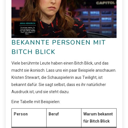
BEKANNTE PERSONEN MIT
BITCH BLICK
Viele berühmte Leute haben einen Bitch Blick, und das
macht sie ikonisch. Lass uns ein paar Beispiele anschauen.
Kristen Stewart, die Schauspielerin aus Twilight, ist
bekannt dafür. Sie sagt selbst, dass es ihr natürlicher
Ausdruck ist, und sie steht dazu.
Eine Tabelle mit Beispielen:
Person
Beruf
Warum bekannt
für Bitch Blick