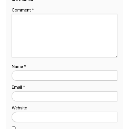
Comment
*
Name
*
Email
*
Website