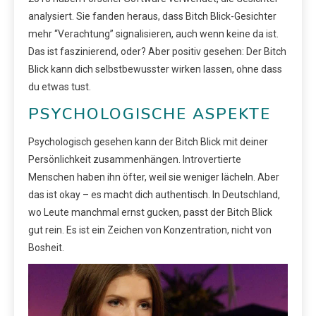
analysiert. Sie fanden heraus, dass Bitch Blick-Gesichter
mehr “Verachtung” signalisieren, auch wenn keine da ist.
Das ist faszinierend, oder? Aber positiv gesehen: Der Bitch
Blick kann dich selbstbewusster wirken lassen, ohne dass
du etwas tust.
PSYCHOLOGISCHE ASPEKTE
Psychologisch gesehen kann der Bitch Blick mit deiner
Persönlichkeit zusammenhängen. Introvertierte
Menschen haben ihn öfter, weil sie weniger lächeln. Aber
das ist okay – es macht dich authentisch. In Deutschland,
wo Leute manchmal ernst gucken, passt der Bitch Blick
gut rein. Es ist ein Zeichen von Konzentration, nicht von
Bosheit.