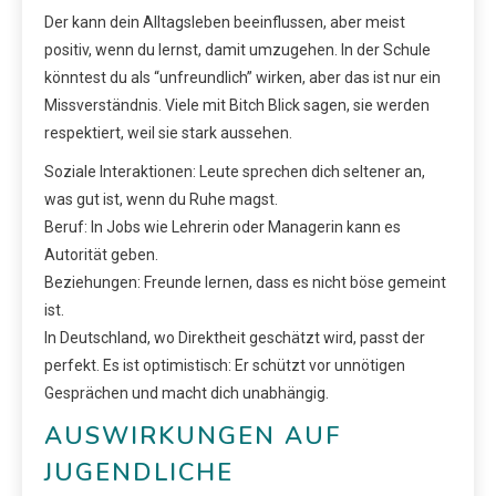
Der kann dein Alltagsleben beeinflussen, aber meist
positiv, wenn du lernst, damit umzugehen. In der Schule
könntest du als “unfreundlich” wirken, aber das ist nur ein
Missverständnis. Viele mit Bitch Blick sagen, sie werden
respektiert, weil sie stark aussehen.
Soziale Interaktionen: Leute sprechen dich seltener an,
was gut ist, wenn du Ruhe magst.
Beruf: In Jobs wie Lehrerin oder Managerin kann es
Autorität geben.
Beziehungen: Freunde lernen, dass es nicht böse gemeint
ist.
In Deutschland, wo Direktheit geschätzt wird, passt der
perfekt. Es ist optimistisch: Er schützt vor unnötigen
Gesprächen und macht dich unabhängig.
AUSWIRKUNGEN AUF
JUGENDLICHE