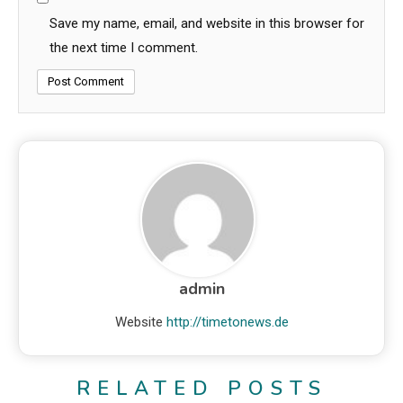
Save my name, email, and website in this browser for
the next time I comment.
admin
Website
http://timetonews.de
RELATED POSTS