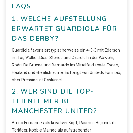
FAQS
1. WELCHE AUFSTELLUNG
ERWARTET GUARDIOLA FÜR
DAS DERBY?
Guardiola favorisiert typischerweise ein 4-3-3 mit Ederson
im Tor, Walker, Dias, Stones und Gvardiol in der Abwehr,
Rodri, De Bruyne und Bernardo im Mittelfeld sowie Foden,
Haaland und Grealish vorne. Es hängt von Uniteds Form ab,
aber Pressing ist Schlüssel.
2. WER SIND DIE TOP-
TEILNEHMER BEI
MANCHESTER UNITED?
Bruno Fernandes als kreativer Kopf, Rasmus Hojlund als
Torjäger, Kobbie Mainoo als aufstrebender