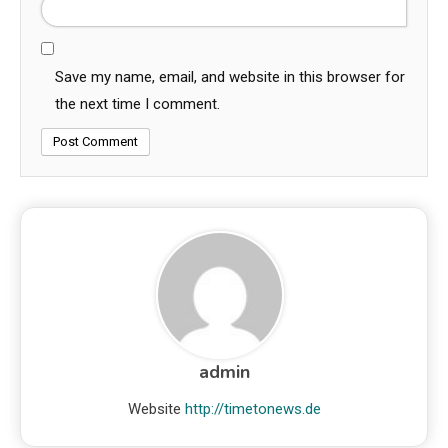
Save my name, email, and website in this browser for
the next time I comment.
admin
Website
http://timetonews.de