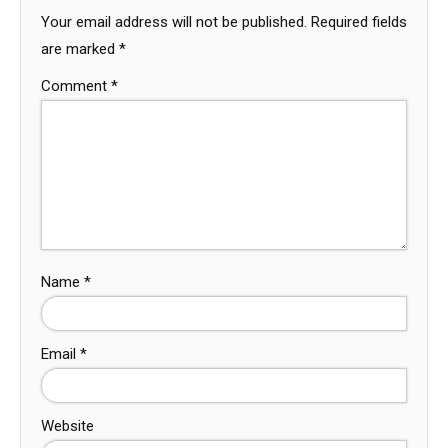
Your email address will not be published.
Required fields
are marked
*
Comment
*
Name
*
Email
*
Website