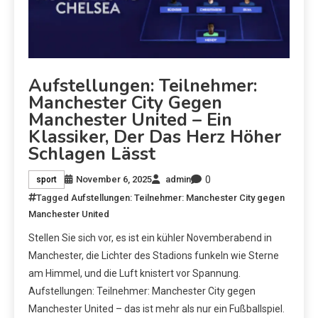
Aufstellungen: Teilnehmer:
Manchester City Gegen
Manchester United – Ein
Klassiker, Der Das Herz Höher
Schlagen Lässt
0
November 6, 2025
admin
sport
Tagged
Aufstellungen: Teilnehmer: Manchester City gegen
Manchester United
Stellen Sie sich vor, es ist ein kühler Novemberabend in
Manchester, die Lichter des Stadions funkeln wie Sterne
am Himmel, und die Luft knistert vor Spannung.
Aufstellungen: Teilnehmer: Manchester City gegen
Manchester United – das ist mehr als nur ein Fußballspiel.