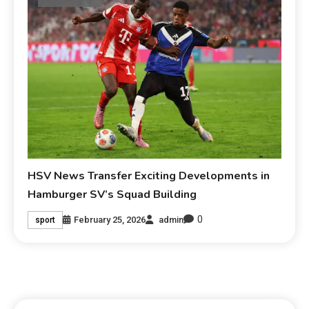
HSV News Transfer Exciting Developments in
Hamburger SV’s Squad Building
0
February 25, 2026
admin
sport