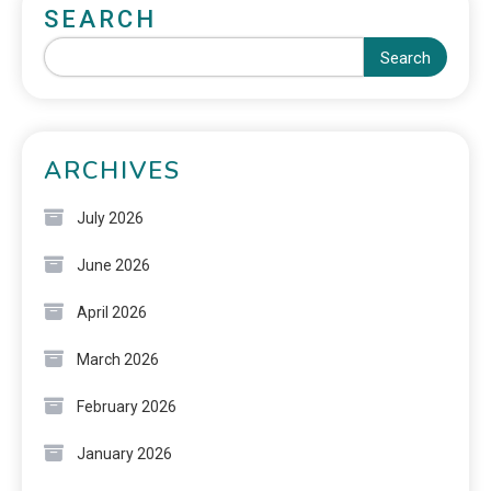
SEARCH
Search
ARCHIVES
July 2026
June 2026
April 2026
March 2026
February 2026
January 2026