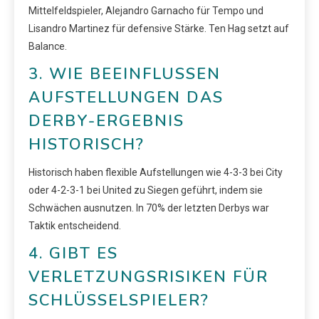
Mittelfeldspieler, Alejandro Garnacho für Tempo und
Lisandro Martinez für defensive Stärke. Ten Hag setzt auf
Balance.
3. WIE BEEINFLUSSEN
AUFSTELLUNGEN DAS
DERBY-ERGEBNIS
HISTORISCH?
Historisch haben flexible Aufstellungen wie 4-3-3 bei City
oder 4-2-3-1 bei United zu Siegen geführt, indem sie
Schwächen ausnutzen. In 70% der letzten Derbys war
Taktik entscheidend.
4. GIBT ES
VERLETZUNGSRISIKEN FÜR
SCHLÜSSELSPIELER?