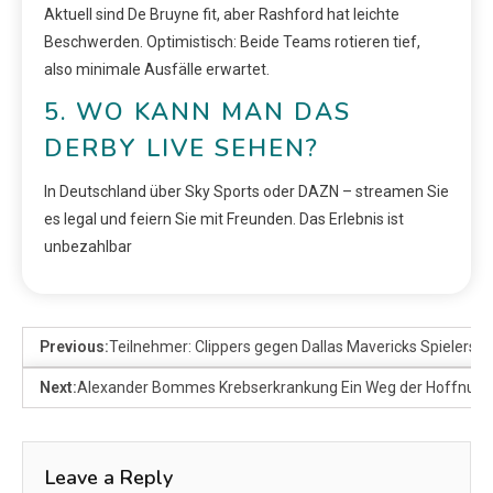
Aktuell sind De Bruyne fit, aber Rashford hat leichte
Beschwerden. Optimistisch: Beide Teams rotieren tief,
also minimale Ausfälle erwartet.
5. WO KANN MAN DAS
DERBY LIVE SEHEN?
In Deutschland über Sky Sports oder DAZN – streamen Sie
es legal und feiern Sie mit Freunden. Das Erlebnis ist
unbezahlbar
Previous:
Teilnehmer: Clippers gegen Dallas Mavericks Spielerstati
Next:
Alexander Bommes Krebserkrankung Ein Weg der Hoffnung
Leave a Reply