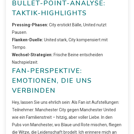
BULLET-POINT-ANALYSE:
TAKTIK-HIGHLIGHTS
Pressing-Phasen:
City erstickt Bälle, United nutzt
Pausen.
Flanken-Duelle:
United stark, City kompensiert mit
Tempo.
Wechsel-Strategien:
Frische Beine entscheiden
Nachspielzeit.
FAN-PERSPEKTIVE:
EMOTIONEN, DIE UNS
VERBINDEN
Hey, lassen Sie uns ehrlich sein: Als Fan ist Aufstellungen:
Teilnehmer: Manchester City gegen Manchester United
wie ein Familienstreit – hitzig, aber voller Liebe. In den
Pubs von Manchester, wo Blaue und Rote mischen, fliegen
die Witze, die Leidenschaft brodelt. Ich erinnere mich an