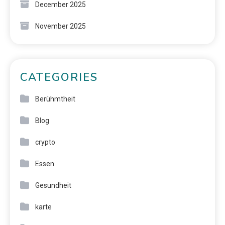
December 2025
November 2025
CATEGORIES
Berühmtheit
Blog
crypto
Essen
Gesundheit
karte