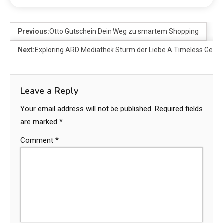
Previous:
Otto Gutschein Dein Weg zu smartem Shopping
Next:
Exploring ARD Mediathek Sturm der Liebe A Timeless Germ
Leave a Reply
Your email address will not be published.
Required fields
are marked
*
Comment
*