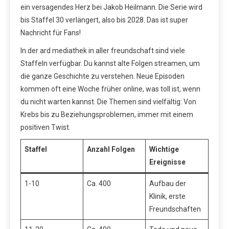
ein versagendes Herz bei Jakob Heilmann. Die Serie wird
bis Staffel 30 verlängert, also bis 2028. Das ist super
Nachricht für Fans!
In der ard mediathek in aller freundschaft sind viele
Staffeln verfügbar. Du kannst alte Folgen streamen, um
die ganze Geschichte zu verstehen. Neue Episoden
kommen oft eine Woche früher online, was toll ist, wenn
du nicht warten kannst. Die Themen sind vielfältig: Von
Krebs bis zu Beziehungsproblemen, immer mit einem
positiven Twist.
Staffel
Anzahl Folgen
Wichtige
Ereignisse
1-10
Ca. 400
Aufbau der
Klinik, erste
Freundschaften