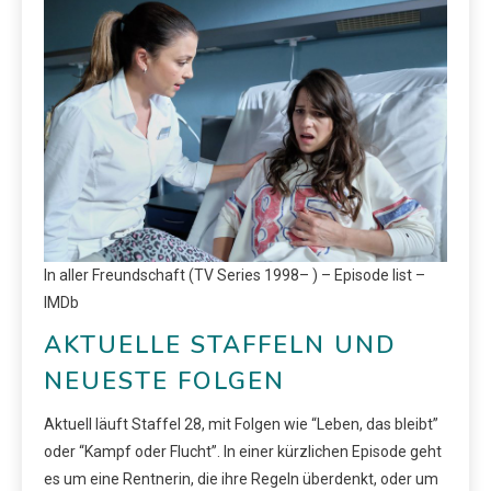
In aller Freundschaft (TV Series 1998– ) – Episode list –
IMDb
AKTUELLE STAFFELN UND
NEUESTE FOLGEN
Aktuell läuft Staffel 28, mit Folgen wie “Leben, das bleibt”
oder “Kampf oder Flucht”. In einer kürzlichen Episode geht
es um eine Rentnerin, die ihre Regeln überdenkt, oder um