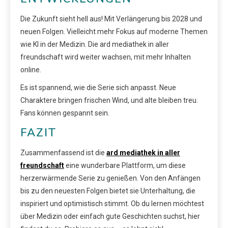
Die Zukunft sieht hell aus! Mit Verlängerung bis 2028 und
neuen Folgen. Vielleicht mehr Fokus auf moderne Themen
wie KI in der Medizin. Die ard mediathek in aller
freundschaft wird weiter wachsen, mit mehr Inhalten
online.
Es ist spannend, wie die Serie sich anpasst. Neue
Charaktere bringen frischen Wind, und alte bleiben treu.
Fans können gespannt sein.
FAZIT
Zusammenfassend ist die
ard mediathek in aller
freundschaft
eine wunderbare Plattform, um diese
herzerwärmende Serie zu genießen. Von den Anfängen
bis zu den neuesten Folgen bietet sie Unterhaltung, die
inspiriert und optimistisch stimmt. Ob du lernen möchtest
über Medizin oder einfach gute Geschichten suchst, hier