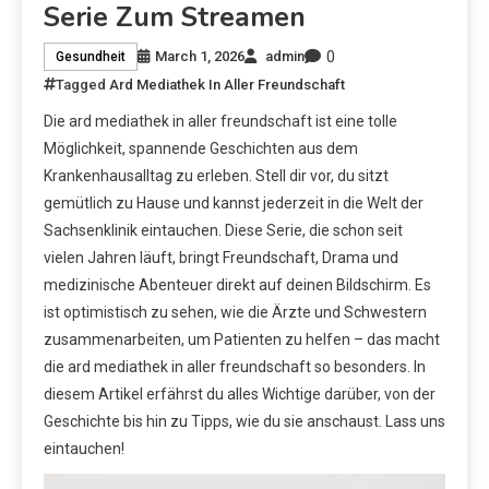
Serie Zum Streamen
0
March 1, 2026
admin
Gesundheit
Tagged
Ard Mediathek In Aller Freundschaft
Die ard mediathek in aller freundschaft ist eine tolle
Möglichkeit, spannende Geschichten aus dem
Krankenhausalltag zu erleben. Stell dir vor, du sitzt
gemütlich zu Hause und kannst jederzeit in die Welt der
Sachsenklinik eintauchen. Diese Serie, die schon seit
vielen Jahren läuft, bringt Freundschaft, Drama und
medizinische Abenteuer direkt auf deinen Bildschirm. Es
ist optimistisch zu sehen, wie die Ärzte und Schwestern
zusammenarbeiten, um Patienten zu helfen – das macht
die ard mediathek in aller freundschaft so besonders. In
diesem Artikel erfährst du alles Wichtige darüber, von der
Geschichte bis hin zu Tipps, wie du sie anschaust. Lass uns
eintauchen!