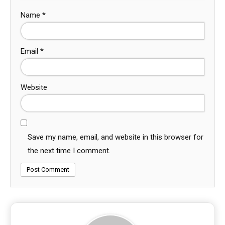
Name
*
Email
*
Website
Save my name, email, and website in this browser for
the next time I comment.