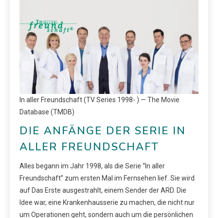
In aller Freundschaft (TV Series 1998- ) — The Movie
Database (TMDB)
DIE ANFÄNGE DER SERIE IN
ALLER FREUNDSCHAFT
Alles begann im Jahr 1998, als die Serie “In aller
Freundschaft” zum ersten Mal im Fernsehen lief. Sie wird
auf Das Erste ausgestrahlt, einem Sender der ARD. Die
Idee war, eine Krankenhausserie zu machen, die nicht nur
um Operationen geht, sondern auch um die persönlichen