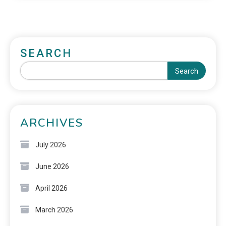
SEARCH
Search
ARCHIVES
July 2026
June 2026
April 2026
March 2026