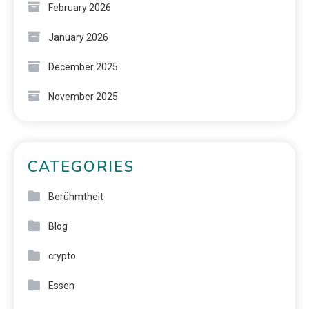
February 2026
January 2026
December 2025
November 2025
CATEGORIES
Berühmtheit
Blog
crypto
Essen