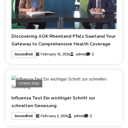
Discovering AOK Rheinland Pfalz Saarland Your
Gateway to Comprehensive Health Coverage
0
February 15, 2026
admin
Gesundheit
10 MINS READ
Influenza Test Ein wichtiger Schritt zur
schnellen Genesung
0
February 2, 2026
admin
Gesundheit